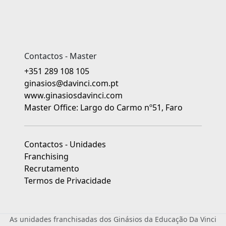
Contactos - Master
+351 289 108 105
ginasios@davinci.com.pt
www.ginasiosdavinci.com
Master Office: Largo do Carmo nº51, Faro
Contactos - Unidades
Franchising
Recrutamento
Termos de Privacidade
As unidades franchisadas dos Ginásios da Educação Da Vinci