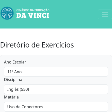
Diretório de Exercícios
Ano Escolar
Disciplina
Matéria