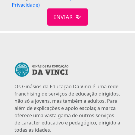
Privacidade)
ENVIAR
Os Ginásios da Educação Da Vinci é uma rede
franchising de serviços de educação dirigidos,
não só a jovens, mas também a adultos. Para
além de explicações e apoio escolar, a marca
oferece uma vasta gama de outros serviços
de caracter educativo e pedagógico, dirigido a
todas as idades.