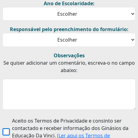
Ano de Escolaridade:
Responsável pelo preenchimento do formulário:
Observações
Se quiser adicionar um comentário, escreva-o no campo
abaixo:
Aceito os Termos de Privacidade e consinto ser
contactado e receber informação dos Ginásios da
Educação Da Vinci.
(Ler aqui os Termos de