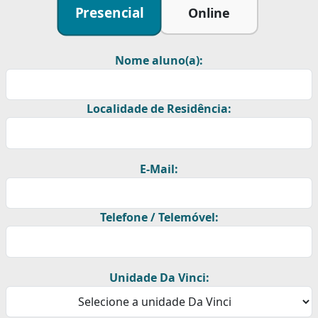
Presencial
Online
Nome aluno(a):
Localidade de Residência:
E-Mail:
Telefone / Telemóvel:
Unidade Da Vinci: