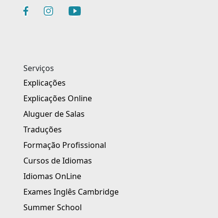
Serviços
Explicações
Explicações Online
Aluguer de Salas
Traduções
Formação Profissional
Cursos de Idiomas
Idiomas OnLine
Exames Inglês Cambridge
Summer School