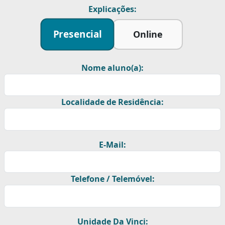
Explicações:
Presencial
Online
Nome aluno(a):
Localidade de Residência:
E-Mail:
Telefone / Telemóvel:
Unidade Da Vinci: