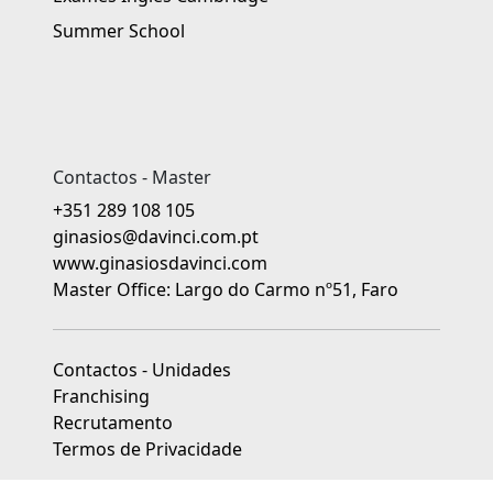
Summer School
Contactos - Master
+351 289 108 105
ginasios@davinci.com.pt
www.ginasiosdavinci.com
Master Office: Largo do Carmo nº51, Faro
Contactos - Unidades
Franchising
Recrutamento
Termos de Privacidade