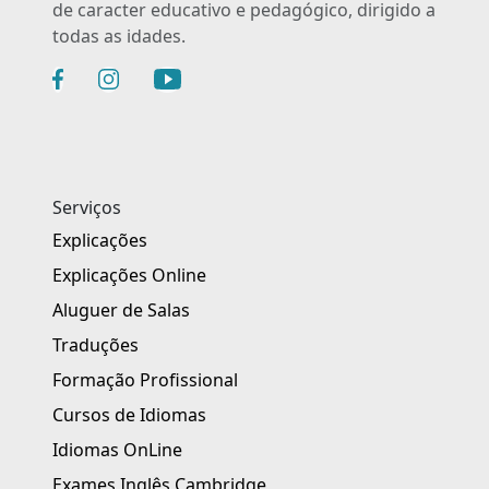
de caracter educativo e pedagógico, dirigido a
todas as idades.
Serviços
Explicações
Explicações Online
Aluguer de Salas
Traduções
Formação Profissional
Cursos de Idiomas
Idiomas OnLine
Exames Inglês Cambridge