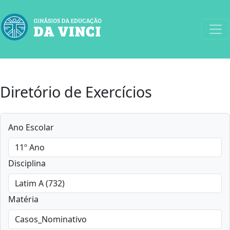
Diretório de Exercícios
Ano Escolar
Disciplina
Matéria