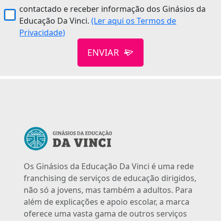
contactado e receber informação dos Ginásios da
Educação Da Vinci.
(Ler aqui os Termos de
Privacidade)
ENVIAR
Os Ginásios da Educação Da Vinci é uma rede
franchising de serviços de educação dirigidos,
não só a jovens, mas também a adultos. Para
além de explicações e apoio escolar, a marca
oferece uma vasta gama de outros serviços