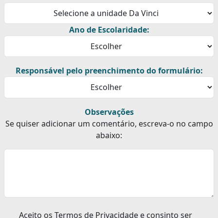
Ano de Escolaridade:
Responsável pelo preenchimento do formulário:
Observações
Se quiser adicionar um comentário, escreva-o no campo
abaixo:
Aceito os Termos de Privacidade e consinto ser