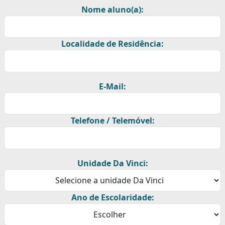
Nome aluno(a):
Localidade de Residência:
E-Mail:
Telefone / Telemóvel:
Unidade Da Vinci:
Ano de Escolaridade: