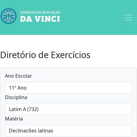
Diretório de Exercícios
Ano Escolar
Disciplina
Matéria