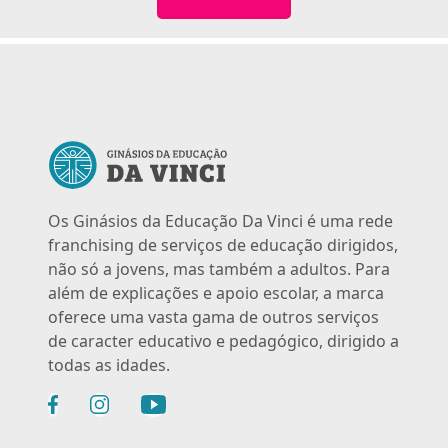
Os Ginásios da Educação Da Vinci é uma rede
franchising de serviços de educação dirigidos,
não só a jovens, mas também a adultos. Para
além de explicações e apoio escolar, a marca
oferece uma vasta gama de outros serviços
de caracter educativo e pedagógico, dirigido a
todas as idades.