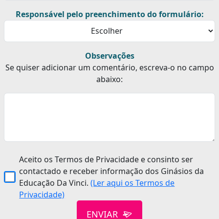
Responsável pelo preenchimento do formulário:
Observações
Se quiser adicionar um comentário, escreva-o no campo
abaixo:
Aceito os Termos de Privacidade e consinto ser
contactado e receber informação dos Ginásios da
Educação Da Vinci.
(Ler aqui os Termos de
Privacidade)
ENVIAR