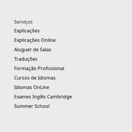
Serviços
Explicações
Explicações Online
Aluguer de Salas
Traduções
Formação Profissional
Cursos de Idiomas
Idiomas OnLine
Exames Inglês Cambridge
Summer School