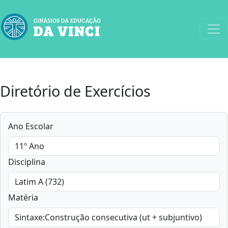
Diretório de Exercícios
Ano Escolar
Disciplina
Matéria