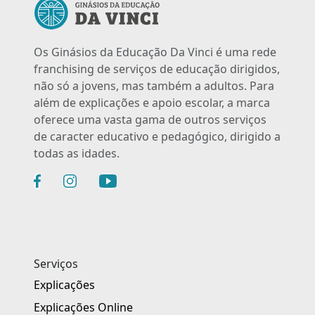
Os Ginásios da Educação Da Vinci é uma rede
franchising de serviços de educação dirigidos,
não só a jovens, mas também a adultos. Para
além de explicações e apoio escolar, a marca
oferece uma vasta gama de outros serviços
de caracter educativo e pedagógico, dirigido a
todas as idades.
Serviços
Explicações
Explicações Online