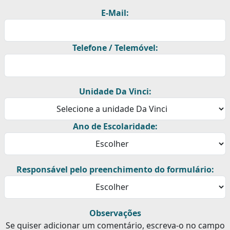
E-Mail:
Telefone / Telemóvel:
Unidade Da Vinci:
Ano de Escolaridade:
Responsável pelo preenchimento do formulário:
Observações
Se quiser adicionar um comentário, escreva-o no campo