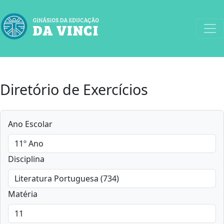
Diretório de Exercícios
Ano Escolar
Disciplina
Matéria