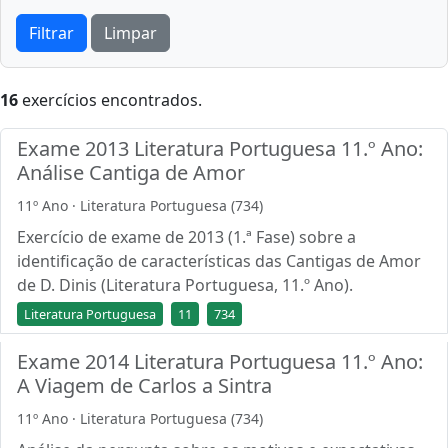
Filtrar
Limpar
16
exercícios encontrados.
Exame 2013 Literatura Portuguesa 11.º Ano:
Análise Cantiga de Amor
11º Ano · Literatura Portuguesa (734)
Exercício de exame de 2013 (1.ª Fase) sobre a
identificação de características das Cantigas de Amor
de D. Dinis (Literatura Portuguesa, 11.º Ano).
Literatura Portuguesa
11
734
Exame 2014 Literatura Portuguesa 11.º Ano:
A Viagem de Carlos a Sintra
11º Ano · Literatura Portuguesa (734)