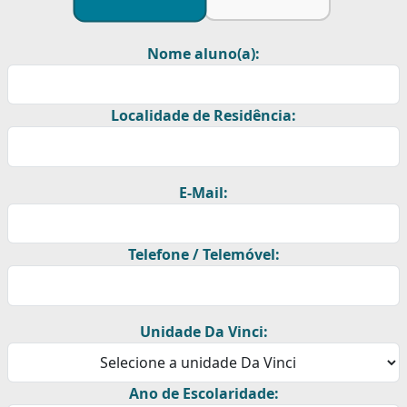
Nome aluno(a):
Localidade de Residência:
E-Mail:
Telefone / Telemóvel:
Unidade Da Vinci:
Ano de Escolaridade: