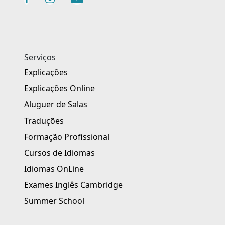
Serviços
Explicações
Explicações Online
Aluguer de Salas
Traduções
Formação Profissional
Cursos de Idiomas
Idiomas OnLine
Exames Inglês Cambridge
Summer School