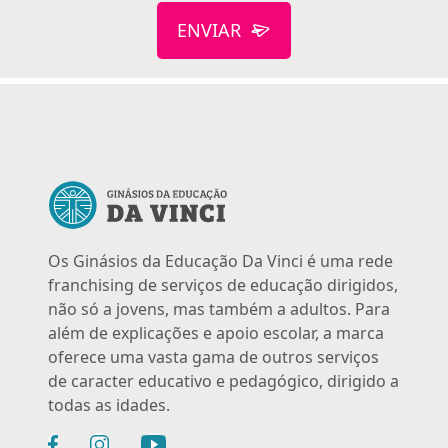
ENVIAR
Os Ginásios da Educação Da Vinci é uma rede
franchising de serviços de educação dirigidos,
não só a jovens, mas também a adultos. Para
além de explicações e apoio escolar, a marca
oferece uma vasta gama de outros serviços
de caracter educativo e pedagógico, dirigido a
todas as idades.