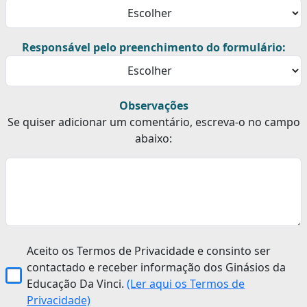
Responsável pelo preenchimento do formulário:
Observações
Se quiser adicionar um comentário, escreva-o no campo
abaixo:
Aceito os Termos de Privacidade e consinto ser
contactado e receber informação dos Ginásios da
Educação Da Vinci.
(Ler aqui os Termos de
Privacidade)