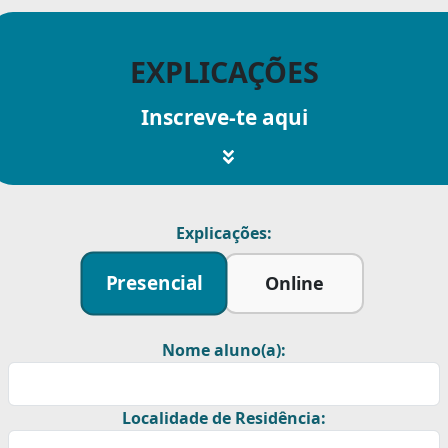
EXPLICAÇÕES
Inscreve-te aqui
Explicações:
Presencial
Online
Nome aluno(a):
Localidade de Residência: