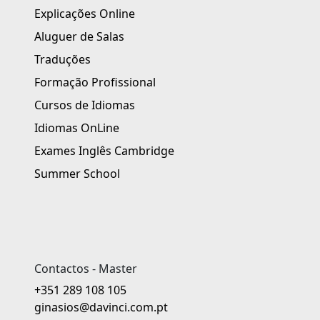
Explicações Online
Aluguer de Salas
Traduções
Formação Profissional
Cursos de Idiomas
Idiomas OnLine
Exames Inglês Cambridge
Summer School
Contactos - Master
+351 289 108 105
ginasios@davinci.com.pt