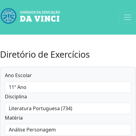
Diretório de Exercícios
Ano Escolar
Disciplina
Matéria