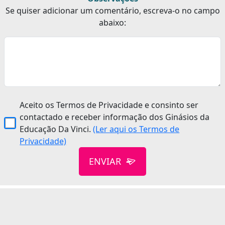
Se quiser adicionar um comentário, escreva-o no campo
abaixo:
Aceito os Termos de Privacidade e consinto ser
contactado e receber informação dos Ginásios da
Educação Da Vinci.
(Ler aqui os Termos de
Privacidade)
ENVIAR