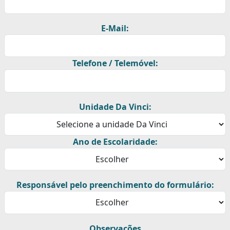
E-Mail:
Telefone / Telemóvel:
Unidade Da Vinci:
Ano de Escolaridade:
Responsável pelo preenchimento do formulário:
Observações