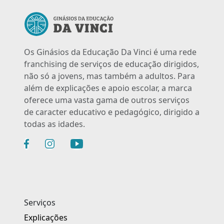
Os Ginásios da Educação Da Vinci é uma rede
franchising de serviços de educação dirigidos,
não só a jovens, mas também a adultos. Para
além de explicações e apoio escolar, a marca
oferece uma vasta gama de outros serviços
de caracter educativo e pedagógico, dirigido a
todas as idades.
Serviços
Explicações