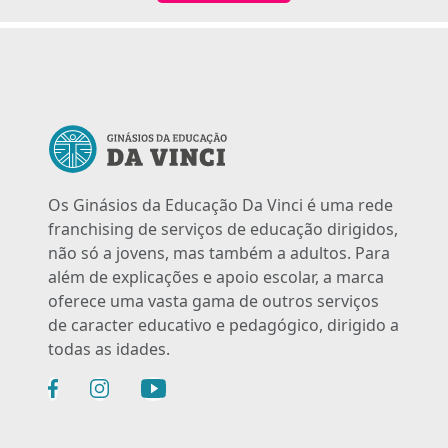
Os Ginásios da Educação Da Vinci é uma rede
franchising de serviços de educação dirigidos,
não só a jovens, mas também a adultos. Para
além de explicações e apoio escolar, a marca
oferece uma vasta gama de outros serviços
de caracter educativo e pedagógico, dirigido a
todas as idades.