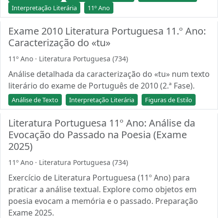
Interpretação Literária
11º Ano
Exame 2010 Literatura Portuguesa 11.º Ano:
Caracterização do «tu»
11º Ano · Literatura Portuguesa (734)
Análise detalhada da caracterização do «tu» num texto
literário do exame de Português de 2010 (2.ª Fase).
Análise de Texto
Interpretação Literária
Figuras de Estilo
Literatura Portuguesa 11º Ano: Análise da
Evocação do Passado na Poesia (Exame
2025)
11º Ano · Literatura Portuguesa (734)
Exercício de Literatura Portuguesa (11º Ano) para
praticar a análise textual. Explore como objetos em
poesia evocam a memória e o passado. Preparação
Exame 2025.