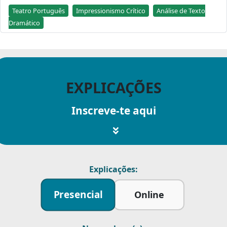
Teatro Português
Impressionismo Crítico
Análise de Texto
Dramático
EXPLICAÇÕES
Inscreve-te aqui
Explicações:
Presencial
Online