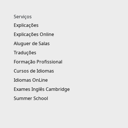
Serviços
Explicações
Explicações Online
Aluguer de Salas
Traduções
Formação Profissional
Cursos de Idiomas
Idiomas OnLine
Exames Inglês Cambridge
Summer School