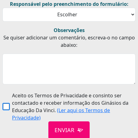
Responsável pelo preenchimento do formulário:
Observações
Se quiser adicionar um comentário, escreva-o no campo
abaixo:
Aceito os Termos de Privacidade e consinto ser
contactado e receber informação dos Ginásios da
Educação Da Vinci.
(Ler aqui os Termos de
Privacidade)
ENVIAR