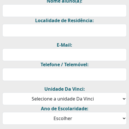
Nome aluno(a):
Localidade de Residência:
E-Mail:
Telefone / Telemóvel:
Unidade Da Vinci:
Ano de Escolaridade: