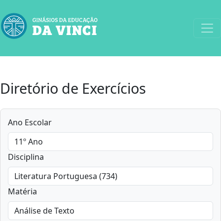
Diretório de Exercícios
Ano Escolar
Disciplina
Matéria