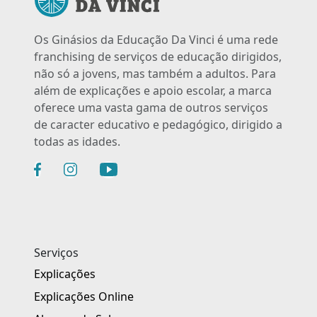
Os Ginásios da Educação Da Vinci é uma rede
franchising de serviços de educação dirigidos,
não só a jovens, mas também a adultos. Para
além de explicações e apoio escolar, a marca
oferece uma vasta gama de outros serviços
de caracter educativo e pedagógico, dirigido a
todas as idades.
Serviços
Explicações
Explicações Online