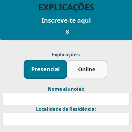
EXPLICAÇÕES
Inscreve-te aqui
Explicações:
Presencial
Online
Nome aluno(a):
Localidade de Residência: