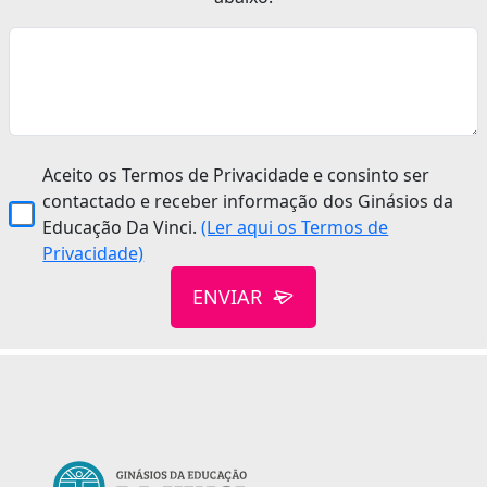
Aceito os Termos de Privacidade e consinto ser
contactado e receber informação dos Ginásios da
Educação Da Vinci.
(Ler aqui os Termos de
Privacidade)
ENVIAR