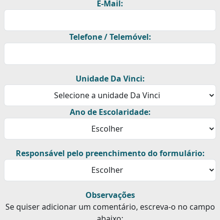
E-Mail:
Telefone / Telemóvel:
Unidade Da Vinci:
Ano de Escolaridade:
Responsável pelo preenchimento do formulário:
Observações
Se quiser adicionar um comentário, escreva-o no campo
abaixo: