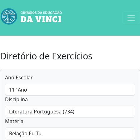
Diretório de Exercícios
Ano Escolar
Disciplina
Matéria