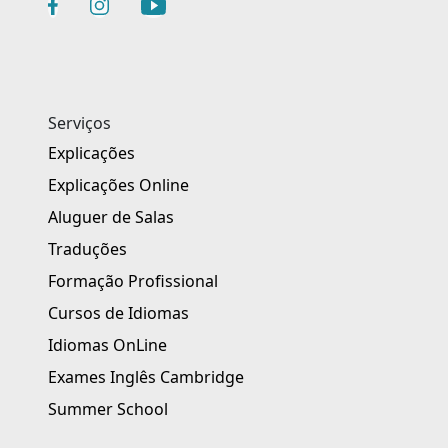
Serviços
Explicações
Explicações Online
Aluguer de Salas
Traduções
Formação Profissional
Cursos de Idiomas
Idiomas OnLine
Exames Inglês Cambridge
Summer School