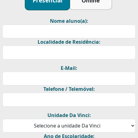
Presencial
Online
Nome aluno(a):
Localidade de Residência:
E-Mail:
Telefone / Telemóvel:
Unidade Da Vinci:
Ano de Escolaridade: