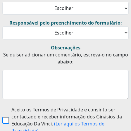
Responsável pelo preenchimento do formulário:
Observações
Se quiser adicionar um comentário, escreva-o no campo
abaixo:
Aceito os Termos de Privacidade e consinto ser
contactado e receber informação dos Ginásios da
Educação Da Vinci.
(Ler aqui os Termos de
Privacidade)