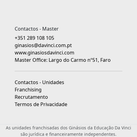
Contactos - Master
+351 289 108 105
ginasios@davinci.com.pt
www.ginasiosdavinci.com
Master Office: Largo do Carmo nº51, Faro
Contactos - Unidades
Franchising
Recrutamento
Termos de Privacidade
As unidades franchisadas dos Ginásios da Educação Da Vinci
são jurídica e financeiramente independentes.