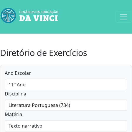
Diretório de Exercícios
Ano Escolar
Disciplina
Matéria