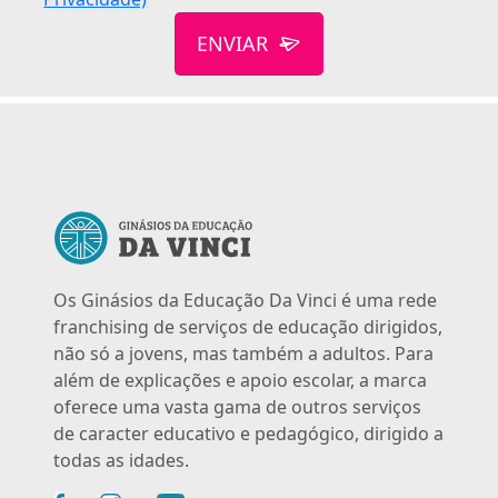
ENVIAR
Os Ginásios da Educação Da Vinci é uma rede
franchising de serviços de educação dirigidos,
não só a jovens, mas também a adultos. Para
além de explicações e apoio escolar, a marca
oferece uma vasta gama de outros serviços
de caracter educativo e pedagógico, dirigido a
todas as idades.