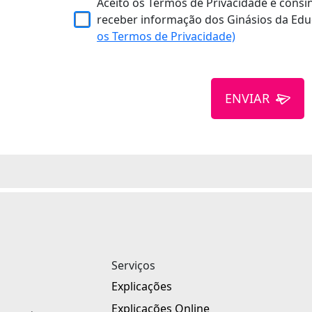
Aceito os Termos de Privacidade e consi
receber informação dos Ginásios da Edu
os Termos de Privacidade)
ENVIAR
Serviços
Explicações
Explicações Online