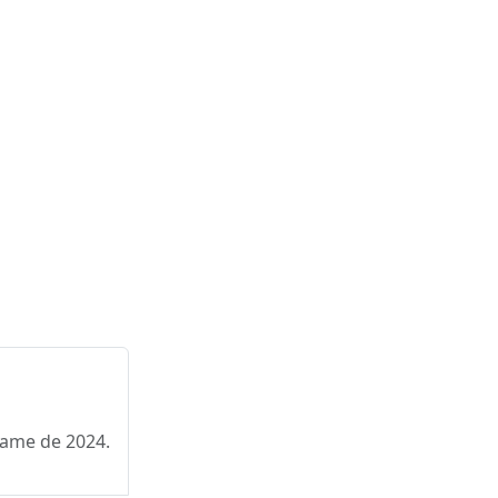
xame de 2024.