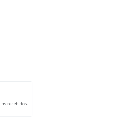
ios recebidos.