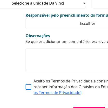
Responsável pelo preenchimento do formu
Observações
Se quiser adicionar um comentário, escreva-
Aceito os Termos de Privacidade e consi
receber informação dos Ginásios da Edu
os Termos de Privacidade)