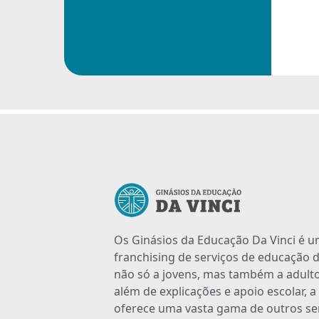
Os Ginásios da Educação Da Vinci é 
franchising de serviços de educação d
não só a jovens, mas também a adulto
além de explicações e apoio escolar, 
oferece uma vasta gama de outros se