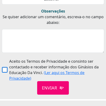
Observações
Se quiser adicionar um comentário, escreva-o no campo
abaixo:
Aceito os Termos de Privacidade e consinto ser
contactado e receber informação dos Ginásios da
Educação Da Vinci.
(Ler aqui os Termos de
Privacidade)
ENVIAR