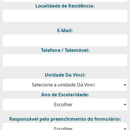
Localidade de Residência:
E-Mail:
Telefone / Telemóvel:
Unidade Da Vinci:
Ano de Escolaridade:
Responsável pelo preenchimento do formulário: