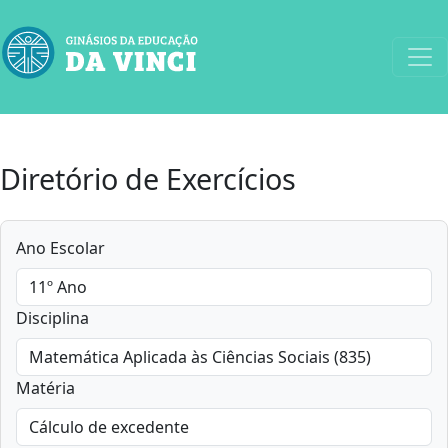
Diretório de Exercícios
Ano Escolar
Disciplina
Matéria