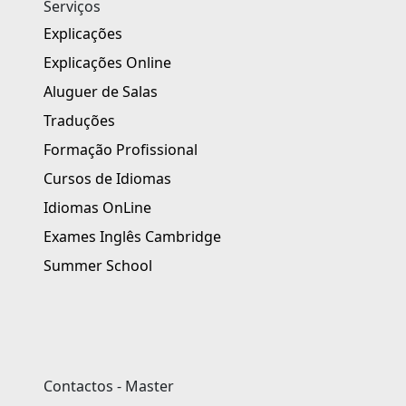
Serviços
Explicações
Explicações Online
Aluguer de Salas
Traduções
Formação Profissional
Cursos de Idiomas
Idiomas OnLine
Exames Inglês Cambridge
Summer School
Contactos - Master