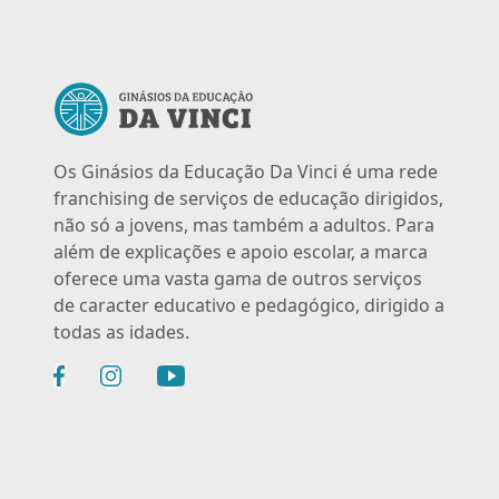
Os Ginásios da Educação Da Vinci é uma rede
franchising de serviços de educação dirigidos,
não só a jovens, mas também a adultos. Para
além de explicações e apoio escolar, a marca
oferece uma vasta gama de outros serviços
de caracter educativo e pedagógico, dirigido a
todas as idades.