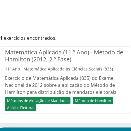
1
exercícios encontrados.
Matemática Aplicada (11.º Ano) - Método de
Hamilton (2012, 2.ª Fase)
11º Ano · Matemática Aplicada às Ciências Sociais (835)
Exercício de Matemática Aplicada (835) do Exame
Nacional de 2012 sobre a aplicação do Método de
Hamilton para distribuição de mandatos eleitorais.
Métodos de Alocação de Mandatos
Método de Hamilton
Análise Eleitoral