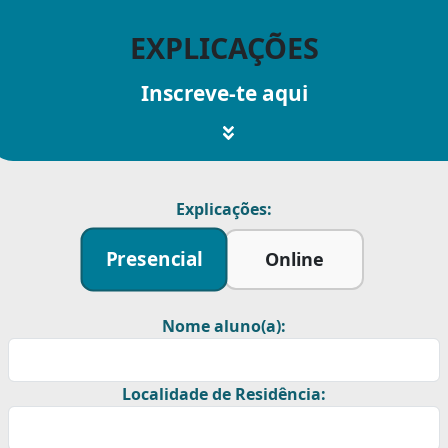
EXPLICAÇÕES
Inscreve-te aqui
Explicações:
Presencial
Online
Nome aluno(a):
Localidade de Residência: