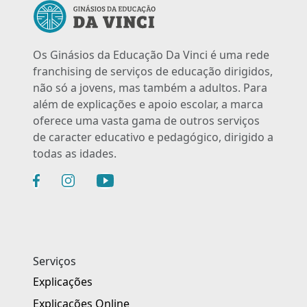
Os Ginásios da Educação Da Vinci é uma rede
franchising de serviços de educação dirigidos,
não só a jovens, mas também a adultos. Para
além de explicações e apoio escolar, a marca
oferece uma vasta gama de outros serviços
de caracter educativo e pedagógico, dirigido a
todas as idades.
Serviços
Explicações
Explicações Online