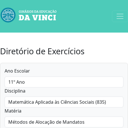
Diretório de Exercícios
Ano Escolar
Disciplina
Matéria