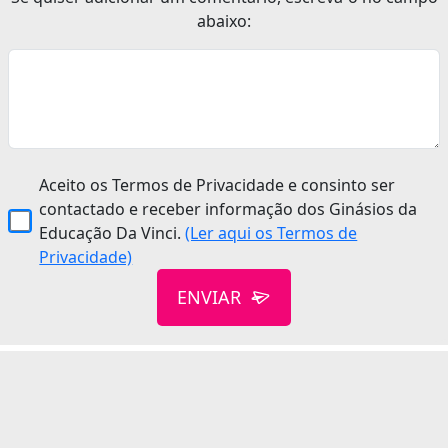
abaixo:
Aceito os Termos de Privacidade e consinto ser
contactado e receber informação dos Ginásios da
Educação Da Vinci.
(Ler aqui os Termos de
Privacidade)
ENVIAR