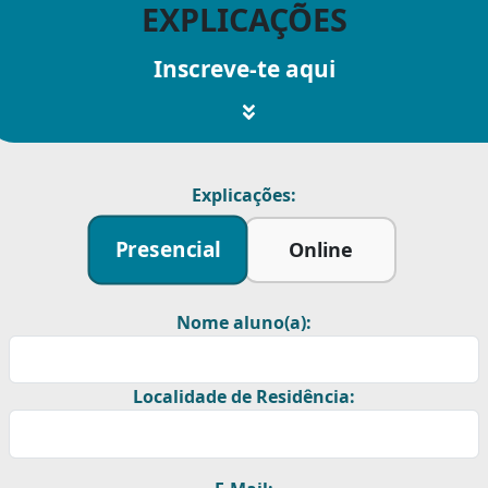
EXPLICAÇÕES
Inscreve-te aqui
Explicações:
Presencial
Online
Nome aluno(a):
Localidade de Residência: