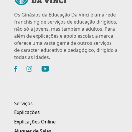
Os Ginásios da Educação Da Vinci é uma rede
franchising de serviços de educação dirigidos,
não só a jovens, mas também a adultos. Para
além de explicações e apoio escolar, a marca
oferece uma vasta gama de outros serviços
de caracter educativo e pedagógico, dirigido a
todas as idades.
Serviços
Explicações
Explicações Online
Aluguer de Salas