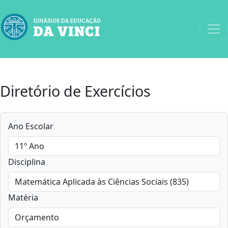
Diretório de Exercícios
Ano Escolar
Disciplina
Matéria