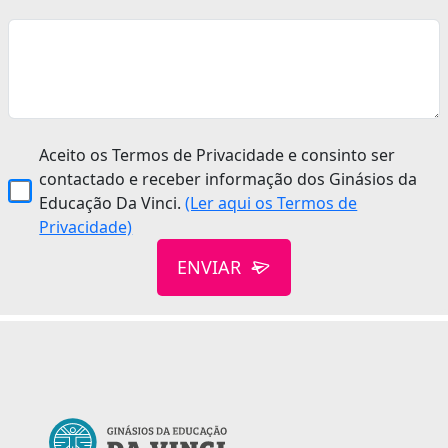
Aceito os Termos de Privacidade e consinto ser
contactado e receber informação dos Ginásios da
Educação Da Vinci.
(Ler aqui os Termos de
Privacidade)
ENVIAR