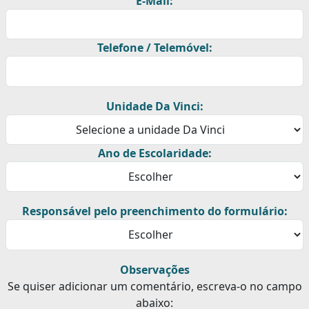
E-Mail:
Telefone / Telemóvel:
Unidade Da Vinci:
Ano de Escolaridade:
Responsável pelo preenchimento do formulário:
Observações
Se quiser adicionar um comentário, escreva-o no campo
abaixo: