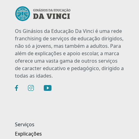
Os Ginásios da Educação Da Vinci é uma rede
franchising de serviços de educação dirigidos,
não só a jovens, mas também a adultos. Para
além de explicações e apoio escolar, a marca
oferece uma vasta gama de outros serviços
de caracter educativo e pedagógico, dirigido a
todas as idades.
Serviços
Explicações