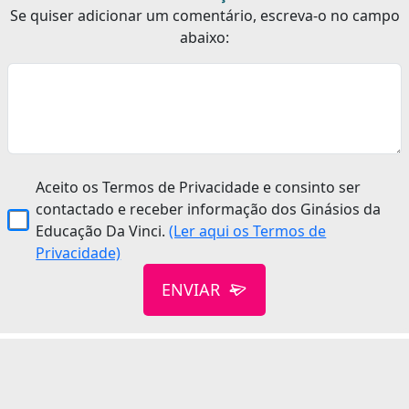
Se quiser adicionar um comentário, escreva-o no campo
abaixo:
Aceito os Termos de Privacidade e consinto ser
contactado e receber informação dos Ginásios da
Educação Da Vinci.
(Ler aqui os Termos de
Privacidade)
ENVIAR