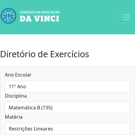
Diretório de Exercícios
Ano Escolar
Disciplina
Matéria