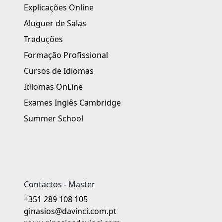
Explicações Online
Aluguer de Salas
Traduções
Formação Profissional
Cursos de Idiomas
Idiomas OnLine
Exames Inglês Cambridge
Summer School
Contactos - Master
+351 289 108 105
ginasios@davinci.com.pt