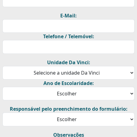
E-Mail:
Telefone / Telemóvel:
Unidade Da Vinci:
Ano de Escolaridade:
Responsável pelo preenchimento do formulário:
Observações