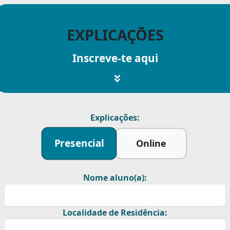
EXPLICAÇÕES
Inscreve-te aqui
Explicações:
Presencial
Online
Nome aluno(a):
Localidade de Residência: