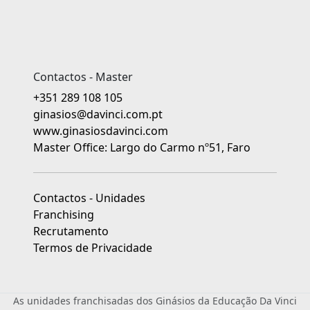
Contactos - Master
+351 289 108 105
ginasios@davinci.com.pt
www.ginasiosdavinci.com
Master Office: Largo do Carmo nº51, Faro
Contactos - Unidades
Franchising
Recrutamento
Termos de Privacidade
As unidades franchisadas dos Ginásios da Educação Da Vinci