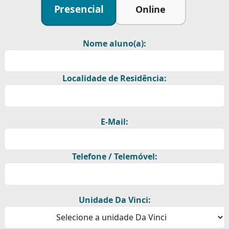
Presencial
Online
Nome aluno(a):
Localidade de Residência:
E-Mail:
Telefone / Telemóvel:
Unidade Da Vinci: