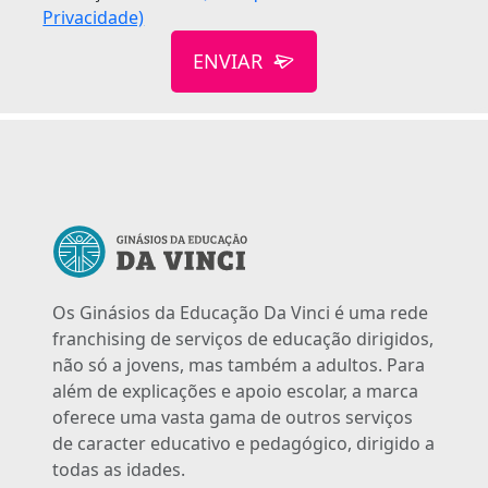
Privacidade)
ENVIAR
Os Ginásios da Educação Da Vinci é uma rede
franchising de serviços de educação dirigidos,
não só a jovens, mas também a adultos. Para
além de explicações e apoio escolar, a marca
oferece uma vasta gama de outros serviços
de caracter educativo e pedagógico, dirigido a
todas as idades.