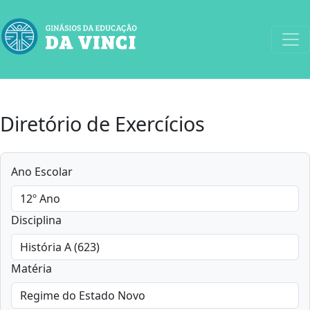
Diretório de Exercícios
Ano Escolar
Disciplina
Matéria