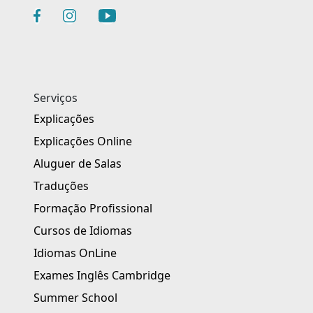
Serviços
Explicações
Explicações Online
Aluguer de Salas
Traduções
Formação Profissional
Cursos de Idiomas
Idiomas OnLine
Exames Inglês Cambridge
Summer School