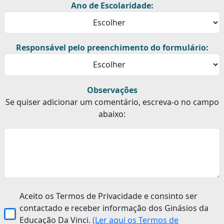
Ano de Escolaridade:
Responsável pelo preenchimento do formulário:
Observações
Se quiser adicionar um comentário, escreva-o no campo
abaixo:
Aceito os Termos de Privacidade e consinto ser
contactado e receber informação dos Ginásios da
Educação Da Vinci.
(Ler aqui os Termos de