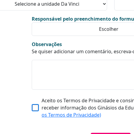
Responsável pelo preenchimento do formu
Observações
Se quiser adicionar um comentário, escreva-
Aceito os Termos de Privacidade e consi
receber informação dos Ginásios da Edu
os Termos de Privacidade)