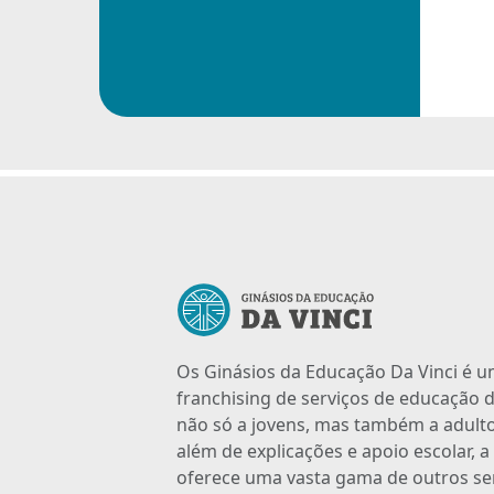
Os Ginásios da Educação Da Vinci é 
franchising de serviços de educação d
não só a jovens, mas também a adulto
além de explicações e apoio escolar, 
oferece uma vasta gama de outros se