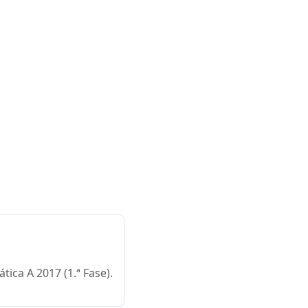
ica A 2017 (1.ª Fase).