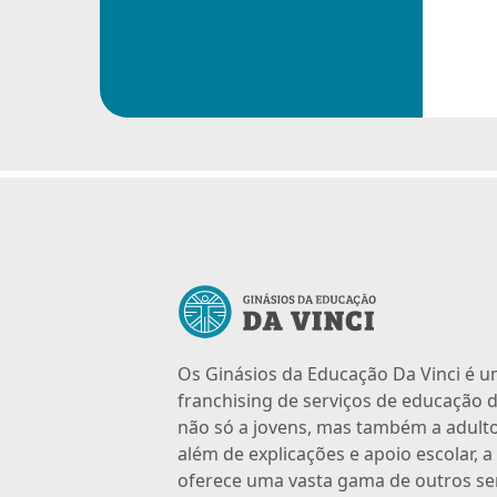
Os Ginásios da Educação Da Vinci é 
franchising de serviços de educação d
não só a jovens, mas também a adulto
além de explicações e apoio escolar, 
oferece uma vasta gama de outros se