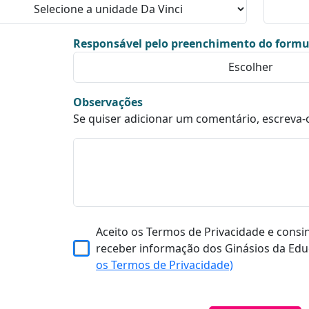
Responsável pelo preenchimento do formu
Observações
Se quiser adicionar um comentário, escreva-
Aceito os Termos de Privacidade e consi
receber informação dos Ginásios da Edu
os Termos de Privacidade)