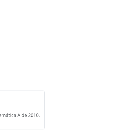
emática A de 2010.