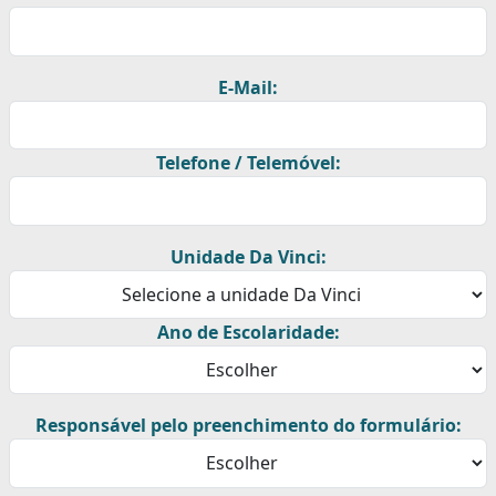
E-Mail:
Telefone / Telemóvel:
Unidade Da Vinci:
Ano de Escolaridade:
Responsável pelo preenchimento do formulário: