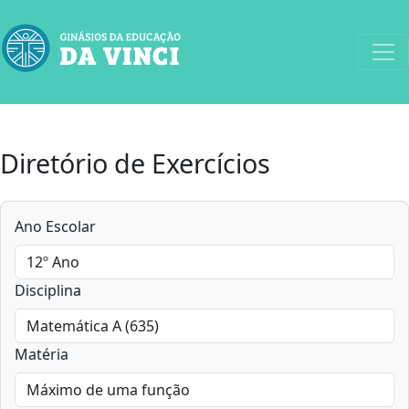
Diretório de Exercícios
Ano Escolar
Disciplina
Matéria