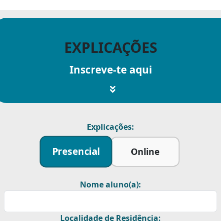
EXPLICAÇÕES
Inscreve-te aqui
Explicações:
Presencial
Online
Nome aluno(a):
Localidade de Residência: