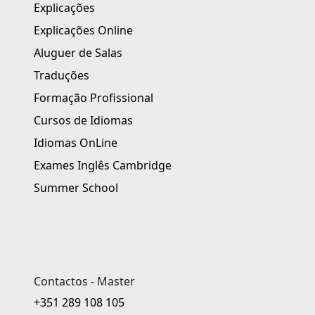
Explicações
Explicações Online
Aluguer de Salas
Traduções
Formação Profissional
Cursos de Idiomas
Idiomas OnLine
Exames Inglês Cambridge
Summer School
Contactos - Master
+351 289 108 105