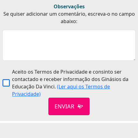
Observações
Se quiser adicionar um comentário, escreva-o no campo
abaixo:
Aceito os Termos de Privacidade e consinto ser
contactado e receber informação dos Ginásios da
Educação Da Vinci.
(Ler aqui os Termos de
Privacidade)
ENVIAR