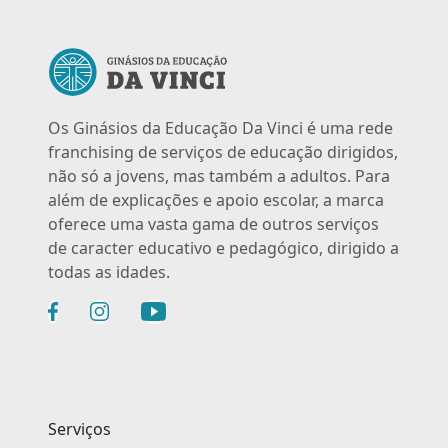
Os Ginásios da Educação Da Vinci é uma rede
franchising de serviços de educação dirigidos,
não só a jovens, mas também a adultos. Para
além de explicações e apoio escolar, a marca
oferece uma vasta gama de outros serviços
de caracter educativo e pedagógico, dirigido a
todas as idades.
Serviços