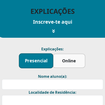
EXPLICAÇÕES
Inscreve-te aqui
Explicações:
Presencial
Online
Nome aluno(a):
Localidade de Residência: