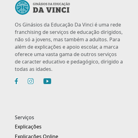
Os Ginásios da Educação Da Vinci é uma rede
franchising de serviços de educação dirigidos,
não só a jovens, mas também a adultos. Para
além de explicações e apoio escolar, a marca
oferece uma vasta gama de outros serviços
de caracter educativo e pedagógico, dirigido a
todas as idades.
Serviços
Explicações
Explicações Online