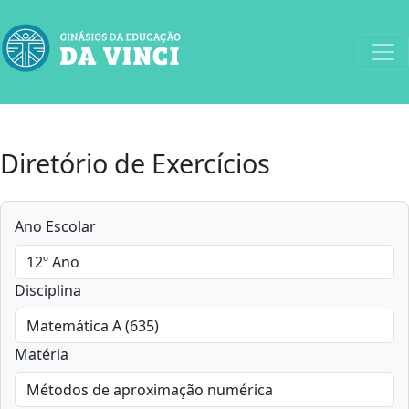
Diretório de Exercícios
Ano Escolar
Disciplina
Matéria