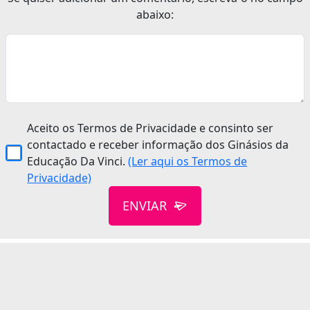
abaixo:
Aceito os Termos de Privacidade e consinto ser
contactado e receber informação dos Ginásios da
Educação Da Vinci.
(Ler aqui os Termos de
Privacidade)
ENVIAR