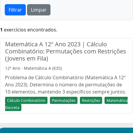
Filtrar
Limpar
1
exercícios encontrados.
Matemática A 12º Ano 2023 | Cálculo
Combinatório: Permutações com Restrições
(Jovens em Fila)
12º Ano · Matemática A (635)
Problema de Cálculo Combinatório (Matemática A 12º
Ano 2023). Determina o número de permutações de
10 elementos, mantendo 3 específicos sempre juntos.
Cálculo Combinatório
Permutações
Restrições
Matemática
Discreta