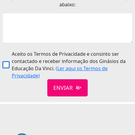
abaixo:
Aceito os Termos de Privacidade e consinto ser
contactado e receber informação dos Ginásios da
Educação Da Vinci.
(Ler aqui os Termos de
Privacidade)
ENVIAR