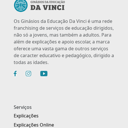
Os Ginásios da Educação Da Vinci é uma rede
franchising de serviços de educação dirigidos,
não só a jovens, mas também a adultos. Para
além de explicações e apoio escolar, a marca
oferece uma vasta gama de outros serviços
de caracter educativo e pedagógico, dirigido a
todas as idades.
Serviços
Explicações
Explicações Online