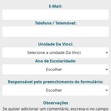
E-Mail:
Telefone / Telemóvel:
Unidade Da Vinci:
Ano de Escolaridade:
Responsável pelo preenchimento do formulário:
Observações
Se quiser adicionar um comentário, escreva-o no campo