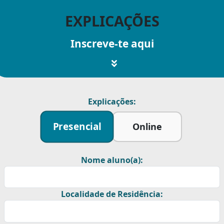
EXPLICAÇÕES
Inscreve-te aqui
Explicações:
Presencial
Online
Nome aluno(a):
Localidade de Residência: