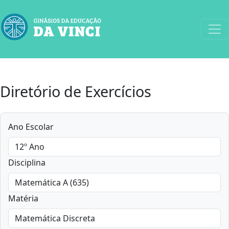
Diretório de Exercícios
Ano Escolar
Disciplina
Matéria