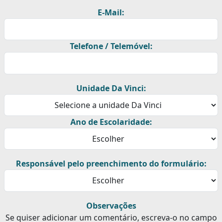
E-Mail:
Telefone / Telemóvel:
Unidade Da Vinci:
Ano de Escolaridade:
Responsável pelo preenchimento do formulário:
Observações
Se quiser adicionar um comentário, escreva-o no campo