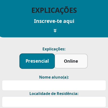
EXPLICAÇÕES
Inscreve-te aqui
Explicações:
Presencial
Online
Nome aluno(a):
Localidade de Residência: