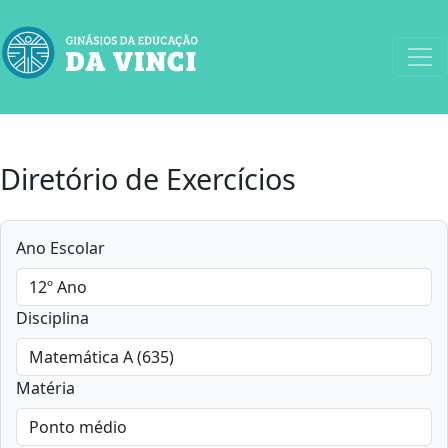
Diretório de Exercícios
Ano Escolar
Disciplina
Matéria