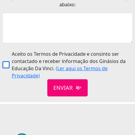
abaixo:
Aceito os Termos de Privacidade e consinto ser
contactado e receber informação dos Ginásios da
Educação Da Vinci.
(Ler aqui os Termos de
Privacidade)
ENVIAR