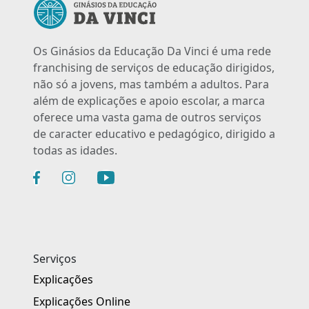
Os Ginásios da Educação Da Vinci é uma rede
franchising de serviços de educação dirigidos,
não só a jovens, mas também a adultos. Para
além de explicações e apoio escolar, a marca
oferece uma vasta gama de outros serviços
de caracter educativo e pedagógico, dirigido a
todas as idades.
Serviços
Explicações
Explicações Online