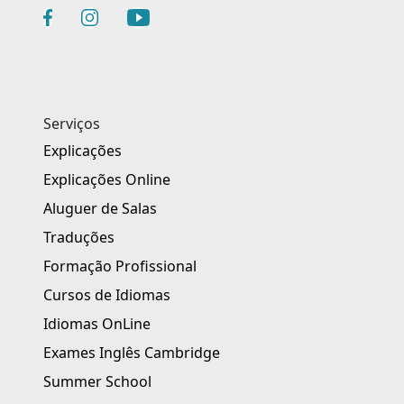
Serviços
Explicações
Explicações Online
Aluguer de Salas
Traduções
Formação Profissional
Cursos de Idiomas
Idiomas OnLine
Exames Inglês Cambridge
Summer School