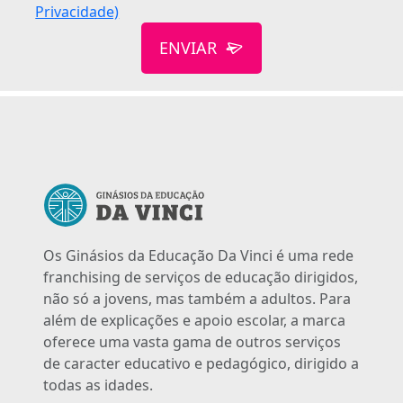
Privacidade)
ENVIAR
Os Ginásios da Educação Da Vinci é uma rede
franchising de serviços de educação dirigidos,
não só a jovens, mas também a adultos. Para
além de explicações e apoio escolar, a marca
oferece uma vasta gama de outros serviços
de caracter educativo e pedagógico, dirigido a
todas as idades.