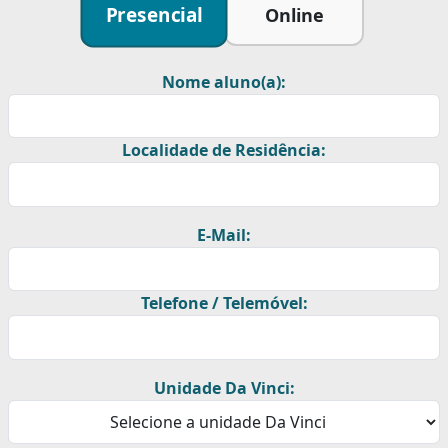
Presencial
Online
Nome aluno(a):
Localidade de Residência:
E-Mail:
Telefone / Telemóvel:
Unidade Da Vinci: