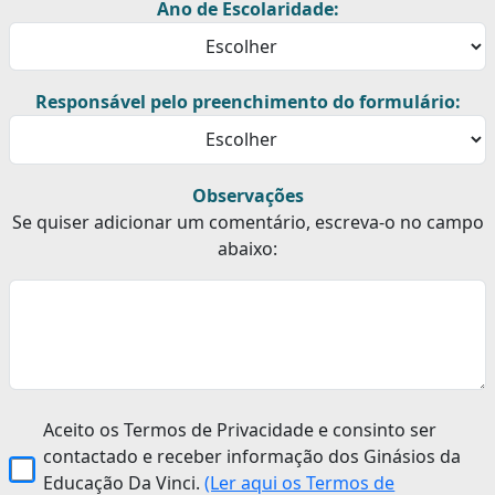
Ano de Escolaridade:
Responsável pelo preenchimento do formulário:
Observações
Se quiser adicionar um comentário, escreva-o no campo
abaixo:
Aceito os Termos de Privacidade e consinto ser
contactado e receber informação dos Ginásios da
Educação Da Vinci.
(Ler aqui os Termos de