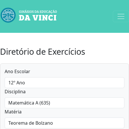
Diretório de Exercícios
Ano Escolar
Disciplina
Matéria