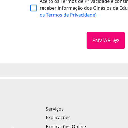
Aceito os Termos de Privacidade e consi
receber informação dos Ginásios da Edu
os Termos de Privacidade)
ENVIAR
Serviços
Explicações
Explicações Online