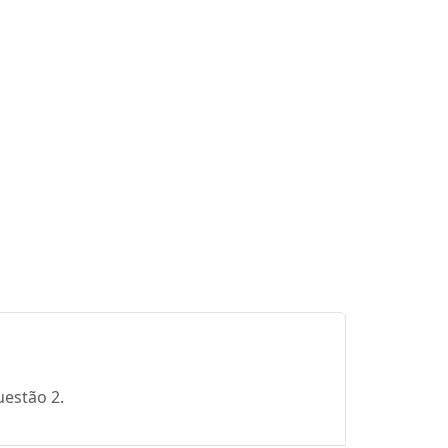
uestão 2.