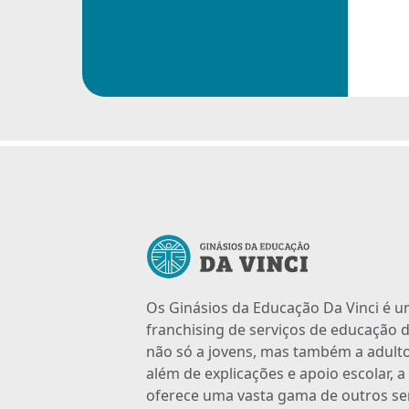
Os Ginásios da Educação Da Vinci é 
franchising de serviços de educação d
não só a jovens, mas também a adulto
além de explicações e apoio escolar, 
oferece uma vasta gama de outros se