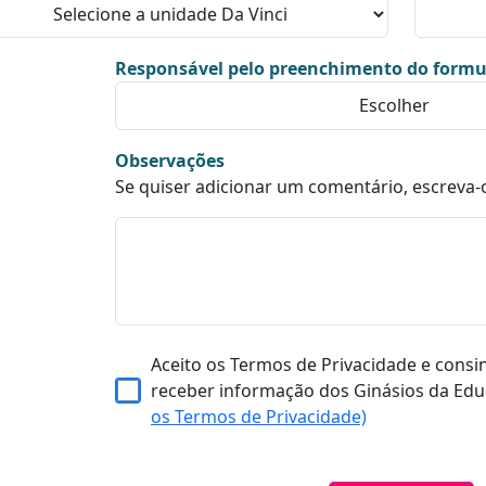
Responsável pelo preenchimento do formu
Observações
Se quiser adicionar um comentário, escreva-
Aceito os Termos de Privacidade e consi
receber informação dos Ginásios da Edu
os Termos de Privacidade)