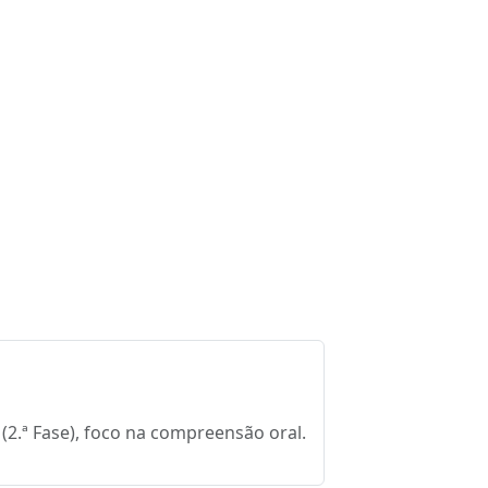
2.ª Fase), foco na compreensão oral.