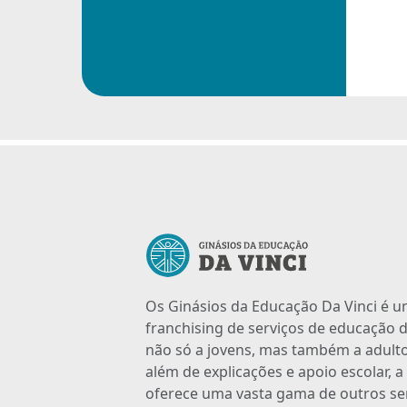
Os Ginásios da Educação Da Vinci é 
franchising de serviços de educação d
não só a jovens, mas também a adulto
além de explicações e apoio escolar, 
oferece uma vasta gama de outros se