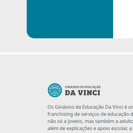
Os Ginásios da Educação Da Vinci é 
franchising de serviços de educação d
não só a jovens, mas também a adulto
além de explicações e apoio escolar, 