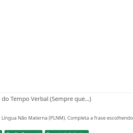
do Tempo Verbal (Sempre que...)
 Língua Não Materna (PLNM). Completa a frase escolhendo