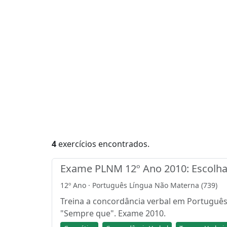
4
exercícios encontrados.
Exame PLNM 12º Ano 2010: Escolha 
12º Ano · Português Língua Não Materna (739)
Treina a concordância verbal em Português
"Sempre que". Exame 2010.