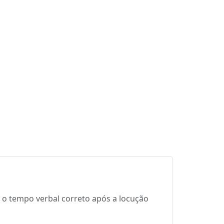
 o tempo verbal correto após a locução