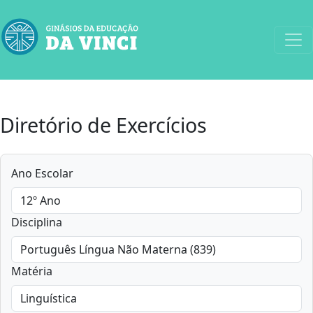
Diretório de Exercícios
Ano Escolar
Disciplina
Matéria