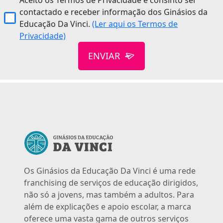
contactado e receber informação dos Ginásios da
Educação Da Vinci.
(Ler aqui os Termos de
Privacidade)
ENVIAR
Os Ginásios da Educação Da Vinci é uma rede
franchising de serviços de educação dirigidos,
não só a jovens, mas também a adultos. Para
além de explicações e apoio escolar, a marca
oferece uma vasta gama de outros serviços