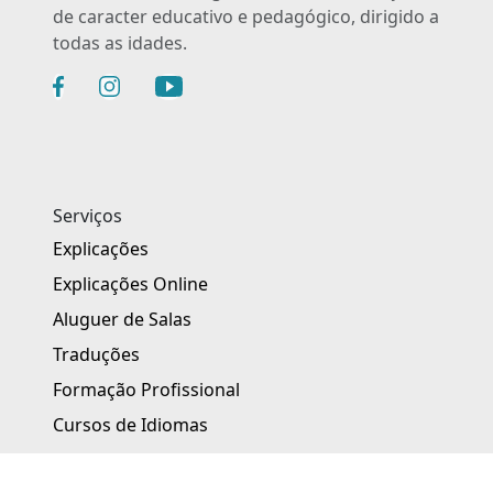
de caracter educativo e pedagógico, dirigido a
todas as idades.
Serviços
Explicações
Explicações Online
Aluguer de Salas
Traduções
Formação Profissional
Cursos de Idiomas
Idiomas OnLine