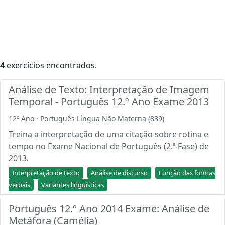
4
exercícios encontrados.
Análise de Texto: Interpretação de Imagem
Temporal - Português 12.º Ano Exame 2013
12º Ano · Português Língua Não Materna (839)
Treina a interpretação de uma citação sobre rotina e
tempo no Exame Nacional de Português (2.ª Fase) de
2013.
Interpretação de texto
Análise de discurso
Função das formas
verbais
Variantes linguísticas
Português 12.º Ano 2014 Exame: Análise de
Metáfora (Camélia)