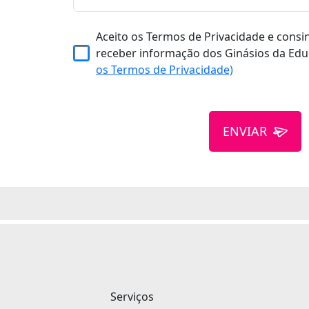
Aceito os Termos de Privacidade e consi
receber informação dos Ginásios da Edu
os Termos de Privacidade)
ENVIAR
Serviços