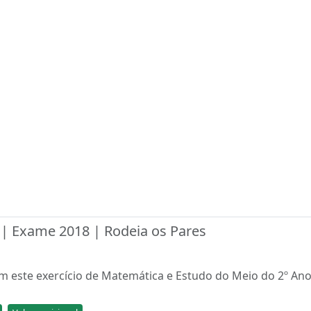
| Exame 2018 | Rodeia os Pares
m este exercício de Matemática e Estudo do Meio do 2º Ano 