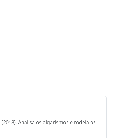
(2018). Analisa os algarismos e rodeia os