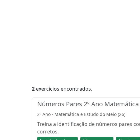
2
exercícios encontrados.
Números Pares 2º Ano Matemática 
2º Ano · Matemática e Estudo do Meio (26)
Treina a identificação de números pares co
corretos.