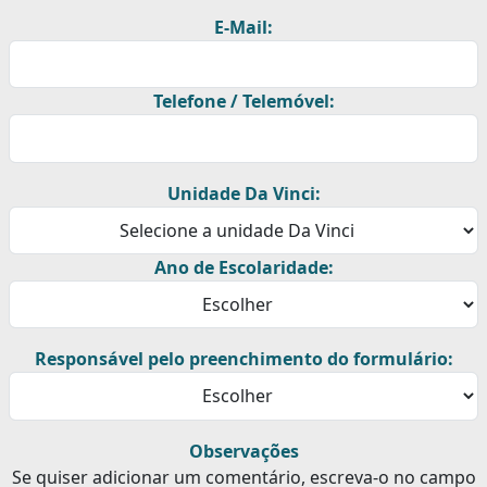
E-Mail:
Telefone / Telemóvel:
Unidade Da Vinci:
Ano de Escolaridade:
Responsável pelo preenchimento do formulário:
Observações
Se quiser adicionar um comentário, escreva-o no campo