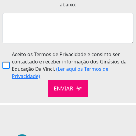
abaixo:
Aceito os Termos de Privacidade e consinto ser
contactado e receber informação dos Ginásios da
Educação Da Vinci.
(Ler aqui os Termos de
Privacidade)
ENVIAR