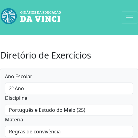
Diretório de Exercícios
Ano Escolar
Disciplina
Matéria