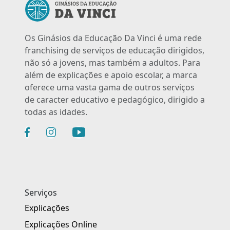
Os Ginásios da Educação Da Vinci é uma rede
franchising de serviços de educação dirigidos,
não só a jovens, mas também a adultos. Para
além de explicações e apoio escolar, a marca
oferece uma vasta gama de outros serviços
de caracter educativo e pedagógico, dirigido a
todas as idades.
Serviços
Explicações
Explicações Online