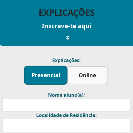
EXPLICAÇÕES
Inscreve-te aqui
Explicações:
Presencial
Online
Nome aluno(a):
Localidade de Residência: