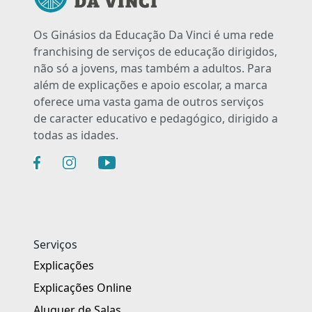
Os Ginásios da Educação Da Vinci é uma rede
franchising de serviços de educação dirigidos,
não só a jovens, mas também a adultos. Para
além de explicações e apoio escolar, a marca
oferece uma vasta gama de outros serviços
de caracter educativo e pedagógico, dirigido a
todas as idades.
Serviços
Explicações
Explicações Online
Aluguer de Salas