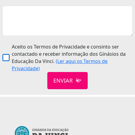
Aceito os Termos de Privacidade e consinto ser
contactado e receber informação dos Ginásios da
Educação Da Vinci.
(Ler aqui os Termos de
Privacidade)
ENVIAR