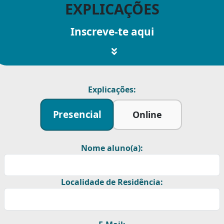
EXPLICAÇÕES
Inscreve-te aqui
Explicações:
Presencial
Online
Nome aluno(a):
Localidade de Residência: