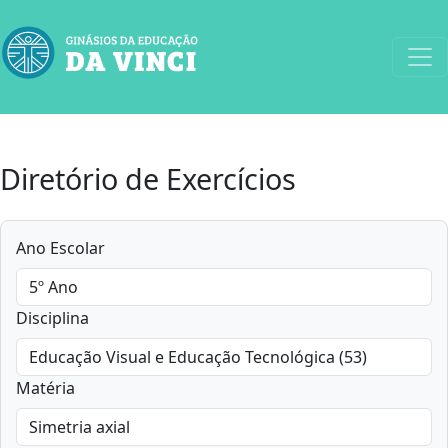
Diretório de Exercícios
Ano Escolar
Disciplina
Matéria