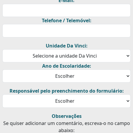
E-Mail:
Telefone / Telemóvel:
Unidade Da Vinci:
Ano de Escolaridade:
Responsável pelo preenchimento do formulário:
Observações
Se quiser adicionar um comentário, escreva-o no campo
abaixo: