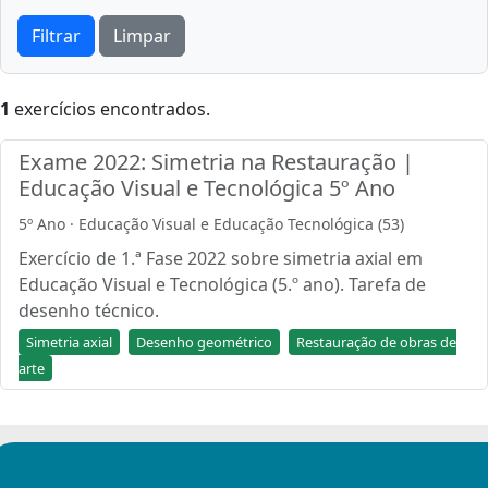
Filtrar
Limpar
1
exercícios encontrados.
Exame 2022: Simetria na Restauração |
Educação Visual e Tecnológica 5º Ano
5º Ano · Educação Visual e Educação Tecnológica (53)
Exercício de 1.ª Fase 2022 sobre simetria axial em
Educação Visual e Tecnológica (5.º ano). Tarefa de
desenho técnico.
Simetria axial
Desenho geométrico
Restauração de obras de
arte