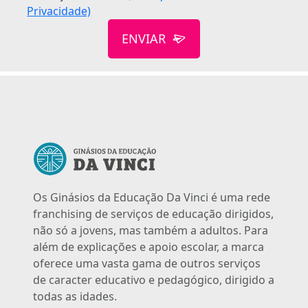
Privacidade)
ENVIAR
Os Ginásios da Educação Da Vinci é uma rede
franchising de serviços de educação dirigidos,
não só a jovens, mas também a adultos. Para
além de explicações e apoio escolar, a marca
oferece uma vasta gama de outros serviços
de caracter educativo e pedagógico, dirigido a
todas as idades.