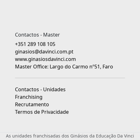
Contactos - Master
+351 289 108 105
ginasios@davinci.com.pt
www.ginasiosdavinci.com
Master Office: Largo do Carmo nº51, Faro
Contactos - Unidades
Franchising
Recrutamento
Termos de Privacidade
As unidades franchisadas dos Ginásios da Educação Da Vinci