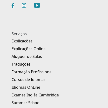
Serviços
Explicações
Explicações Online
Aluguer de Salas
Traduções
Formação Profissional
Cursos de Idiomas
Idiomas OnLine
Exames Inglês Cambridge
Summer School