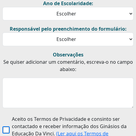
Ano de Escolaridade:
Responsável pelo preenchimento do formulário:
Observações
Se quiser adicionar um comentário, escreva-o no campo
abaixo:
Aceito os Termos de Privacidade e consinto ser
contactado e receber informação dos Ginásios da
Educação Da Vinci.
(Ler aqui os Termos de