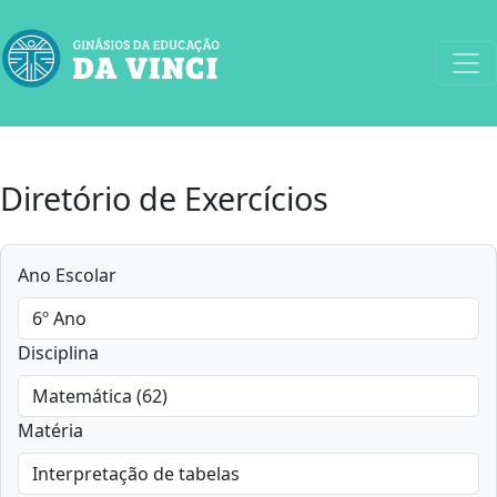
Diretório de Exercícios
Ano Escolar
Disciplina
Matéria