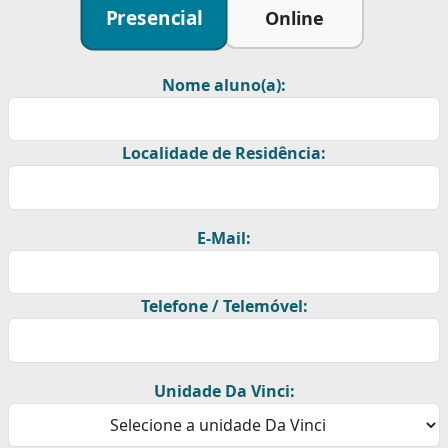
Presencial
Online
Nome aluno(a):
Localidade de Residência:
E-Mail:
Telefone / Telemóvel:
Unidade Da Vinci: