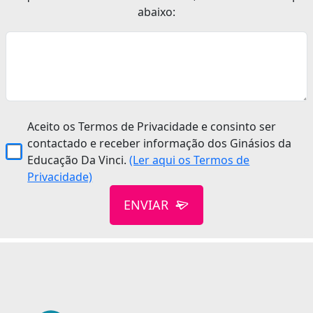
abaixo:
Aceito os Termos de Privacidade e consinto ser
contactado e receber informação dos Ginásios da
Educação Da Vinci.
(Ler aqui os Termos de
Privacidade)
ENVIAR