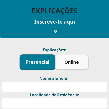
EXPLICAÇÕES
Inscreve-te aqui
Explicações:
Presencial
Online
Nome aluno(a):
Localidade de Residência: