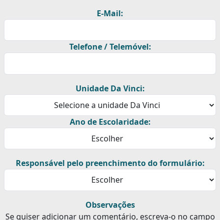
E-Mail:
Telefone / Telemóvel:
Unidade Da Vinci:
Ano de Escolaridade:
Responsável pelo preenchimento do formulário:
Observações
Se quiser adicionar um comentário, escreva-o no campo