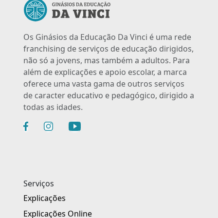
Os Ginásios da Educação Da Vinci é uma rede
franchising de serviços de educação dirigidos,
não só a jovens, mas também a adultos. Para
além de explicações e apoio escolar, a marca
oferece uma vasta gama de outros serviços
de caracter educativo e pedagógico, dirigido a
todas as idades.
Serviços
Explicações
Explicações Online