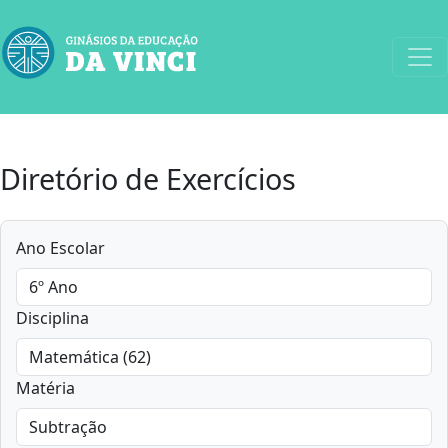
Diretório de Exercícios
Ano Escolar
Disciplina
Matéria