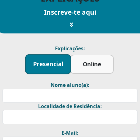
Inscreve-te aqui
Explicações:
Presencial
Online
Nome aluno(a):
Localidade de Residência:
E-Mail: