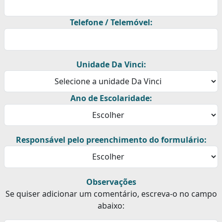
Telefone / Telemóvel:
Unidade Da Vinci:
Ano de Escolaridade:
Responsável pelo preenchimento do formulário:
Observações
Se quiser adicionar um comentário, escreva-o no campo
abaixo: