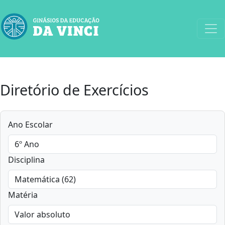
Diretório de Exercícios
Ano Escolar
Disciplina
Matéria