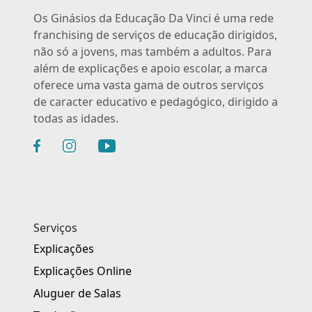
Os Ginásios da Educação Da Vinci é uma rede
franchising de serviços de educação dirigidos,
não só a jovens, mas também a adultos. Para
além de explicações e apoio escolar, a marca
oferece uma vasta gama de outros serviços
de caracter educativo e pedagógico, dirigido a
todas as idades.
Serviços
Explicações
Explicações Online
Aluguer de Salas