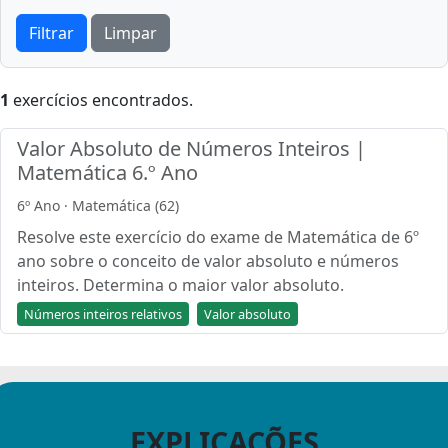
Filtrar
Limpar
1
exercícios encontrados.
Valor Absoluto de Números Inteiros |
Matemática 6.º Ano
6º Ano · Matemática (62)
Resolve este exercício do exame de Matemática de 6º
ano sobre o conceito de valor absoluto e números
inteiros. Determina o maior valor absoluto.
Números inteiros relativos
Valor absoluto
EXPLICAÇÕES