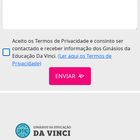
Aceito os Termos de Privacidade e consinto ser
contactado e receber informação dos Ginásios da
Educação Da Vinci.
(Ler aqui os Termos de
Privacidade)
ENVIAR