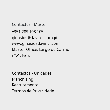
Contactos - Master
+351 289 108 105
ginasios@davinci.com.pt
www.ginasiosdavinci.com
Master Office: Largo do Carmo
nº51, Faro
Contactos - Unidades
Franchising
Recrutamento
Termos de Privacidade