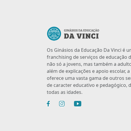
Os Ginásios da Educação Da Vinci é 
franchising de serviços de educação d
não só a jovens, mas também a adulto
além de explicações e apoio escolar, 
oferece uma vasta gama de outros se
de caracter educativo e pedagógico, d
todas as idades.