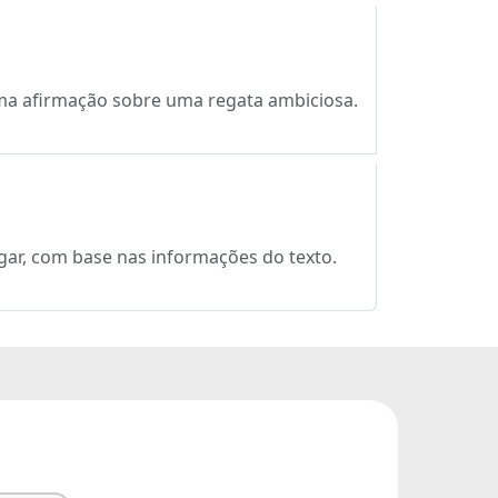
 uma afirmação sobre uma regata ambiciosa.
agar, com base nas informações do texto.