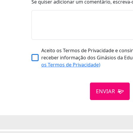
Se quiser adicionar um comentário, escreva-
Aceito os Termos de Privacidade e consi
receber informação dos Ginásios da Edu
os Termos de Privacidade)
ENVIAR