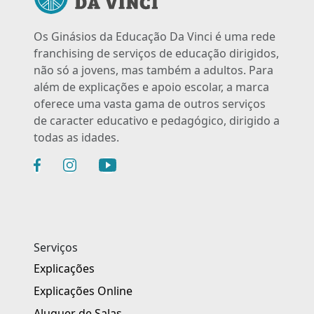
Os Ginásios da Educação Da Vinci é uma rede
franchising de serviços de educação dirigidos,
não só a jovens, mas também a adultos. Para
além de explicações e apoio escolar, a marca
oferece uma vasta gama de outros serviços
de caracter educativo e pedagógico, dirigido a
todas as idades.
Serviços
Explicações
Explicações Online
Aluguer de Salas