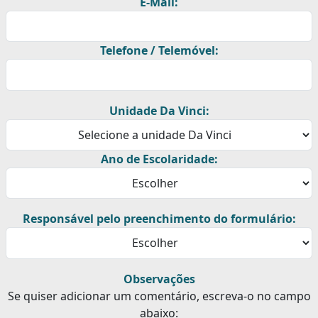
E-Mail:
Telefone / Telemóvel:
Unidade Da Vinci:
Ano de Escolaridade:
Responsável pelo preenchimento do formulário:
Observações
Se quiser adicionar um comentário, escreva-o no campo
abaixo: