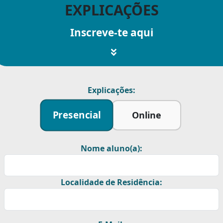
EXPLICAÇÕES
Inscreve-te aqui
Explicações:
Presencial
Online
Nome aluno(a):
Localidade de Residência: