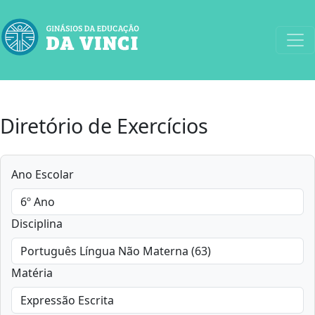
Diretório de Exercícios
Ano Escolar
Disciplina
Matéria