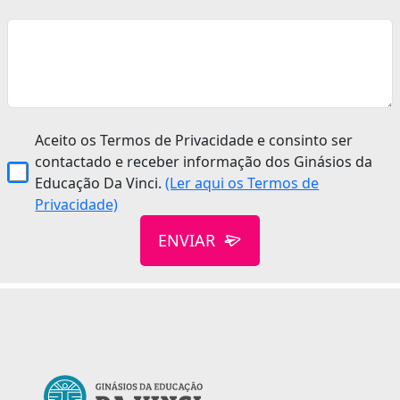
Aceito os Termos de Privacidade e consinto ser
contactado e receber informação dos Ginásios da
Educação Da Vinci.
(Ler aqui os Termos de
Privacidade)
ENVIAR