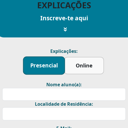
EXPLICAÇÕES
Inscreve-te aqui
Explicações:
Presencial
Online
Nome aluno(a):
Localidade de Residência: