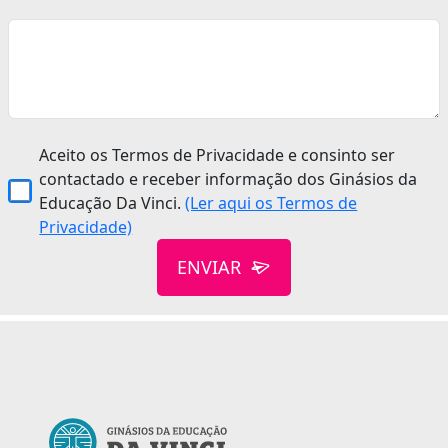
Aceito os Termos de Privacidade e consinto ser
contactado e receber informação dos Ginásios da
Educação Da Vinci.
(Ler aqui os Termos de
Privacidade)
ENVIAR