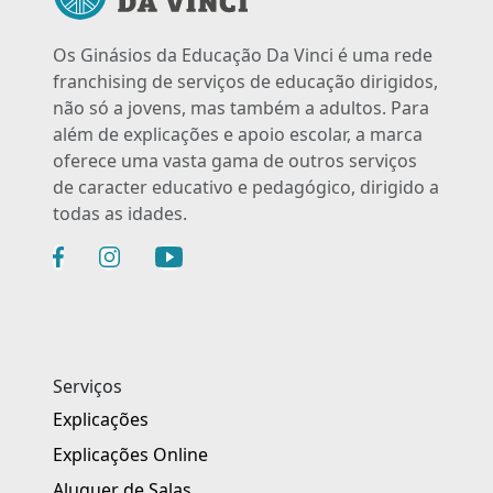
Os Ginásios da Educação Da Vinci é uma rede
franchising de serviços de educação dirigidos,
não só a jovens, mas também a adultos. Para
além de explicações e apoio escolar, a marca
oferece uma vasta gama de outros serviços
de caracter educativo e pedagógico, dirigido a
todas as idades.
Serviços
Explicações
Explicações Online
Aluguer de Salas