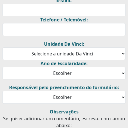
E-Mail:
Telefone / Telemóvel:
Unidade Da Vinci:
Ano de Escolaridade:
Responsável pelo preenchimento do formulário:
Observações
Se quiser adicionar um comentário, escreva-o no campo
abaixo: