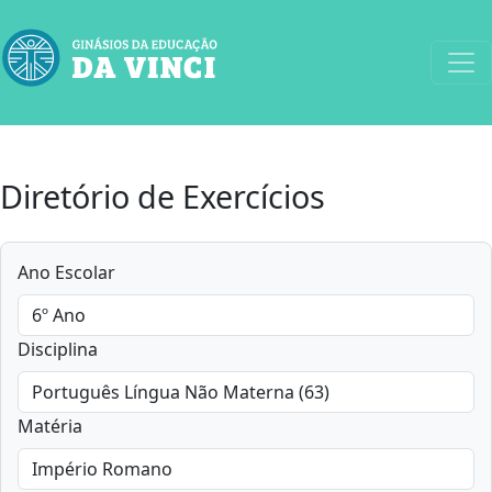
Diretório de Exercícios
Ano Escolar
Disciplina
Matéria