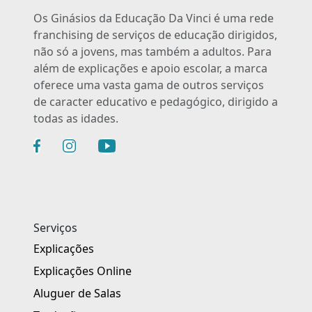
Os Ginásios da Educação Da Vinci é uma rede
franchising de serviços de educação dirigidos,
não só a jovens, mas também a adultos. Para
além de explicações e apoio escolar, a marca
oferece uma vasta gama de outros serviços
de caracter educativo e pedagógico, dirigido a
todas as idades.
Serviços
Explicações
Explicações Online
Aluguer de Salas