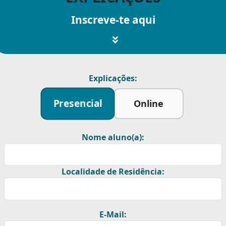
Inscreve-te aqui
Explicações:
Presencial
Online
Nome aluno(a):
Localidade de Residência:
E-Mail: