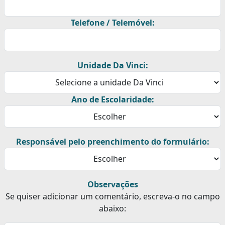
Telefone / Telemóvel:
Unidade Da Vinci:
Ano de Escolaridade:
Responsável pelo preenchimento do formulário:
Observações
Se quiser adicionar um comentário, escreva-o no campo
abaixo: