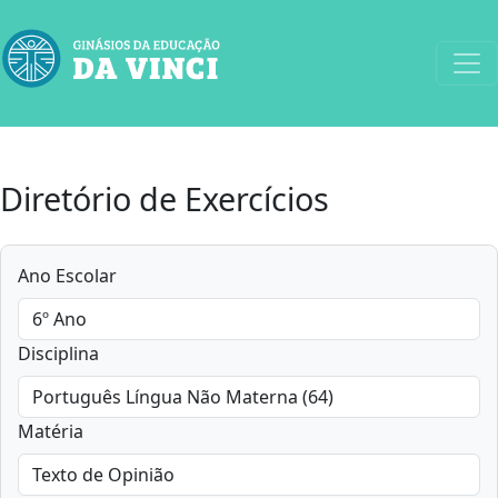
Diretório de Exercícios
Ano Escolar
Disciplina
Matéria