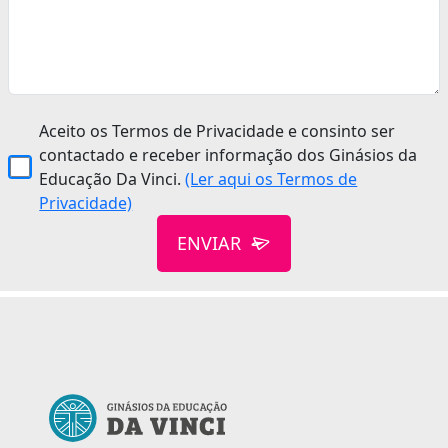
Aceito os Termos de Privacidade e consinto ser
contactado e receber informação dos Ginásios da
Educação Da Vinci.
(Ler aqui os Termos de
Privacidade)
ENVIAR