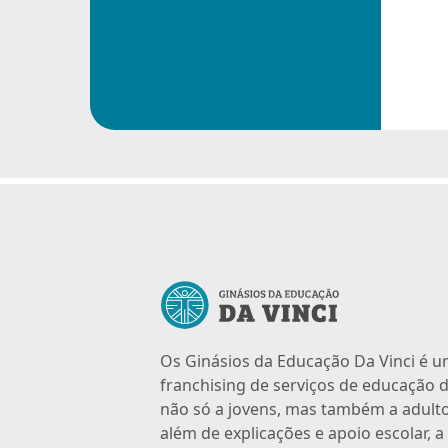
Os Ginásios da Educação Da Vinci é 
franchising de serviços de educação d
não só a jovens, mas também a adulto
além de explicações e apoio escolar, 