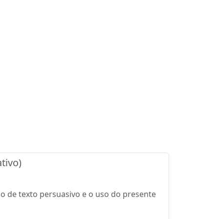
tivo)
ão de texto persuasivo e o uso do presente