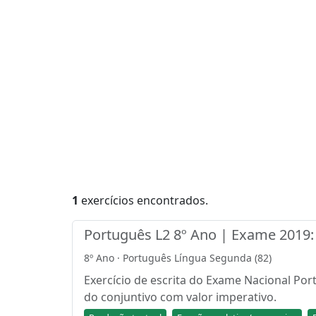
1
exercícios encontrados.
Português L2 8º Ano | Exame 2019: 
8º Ano · Português Língua Segunda (82)
Exercício de escrita do Exame Nacional Por
do conjuntivo com valor imperativo.