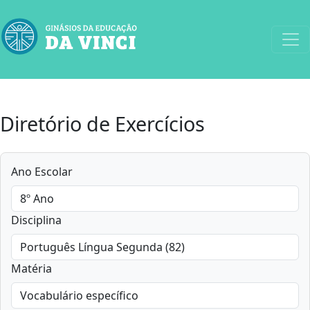
Diretório de Exercícios
Ano Escolar
Disciplina
Matéria