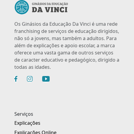
Os Ginásios da Educação Da Vinci é uma rede
franchising de serviços de educação dirigidos,
não só a jovens, mas também a adultos. Para
além de explicações e apoio escolar, a marca
oferece uma vasta gama de outros serviços
de caracter educativo e pedagógico, dirigido a
todas as idades.
Serviços
Explicações
Explicações Online