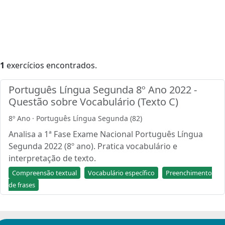
1
exercícios encontrados.
Português Língua Segunda 8º Ano 2022 -
Questão sobre Vocabulário (Texto C)
8º Ano · Português Língua Segunda (82)
Analisa a 1ª Fase Exame Nacional Português Língua
Segunda 2022 (8º ano). Pratica vocabulário e
interpretação de texto.
Compreensão textual
Vocabulário específico
Preenchimento
de frases