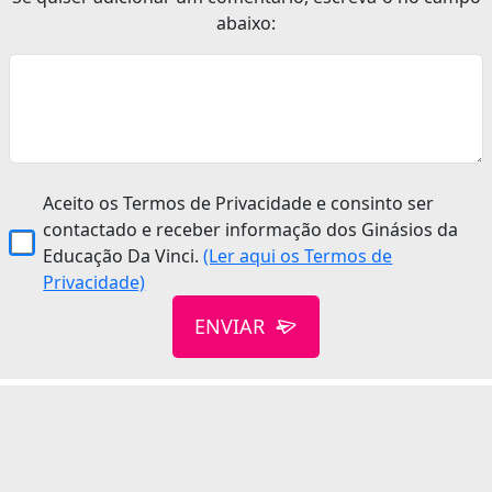
abaixo:
Aceito os Termos de Privacidade e consinto ser
contactado e receber informação dos Ginásios da
Educação Da Vinci.
(Ler aqui os Termos de
Privacidade)
ENVIAR