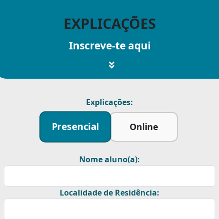
EXPLICAÇÕES
Inscreve-te aqui
Explicações:
Presencial
Online
Nome aluno(a):
Localidade de Residência: