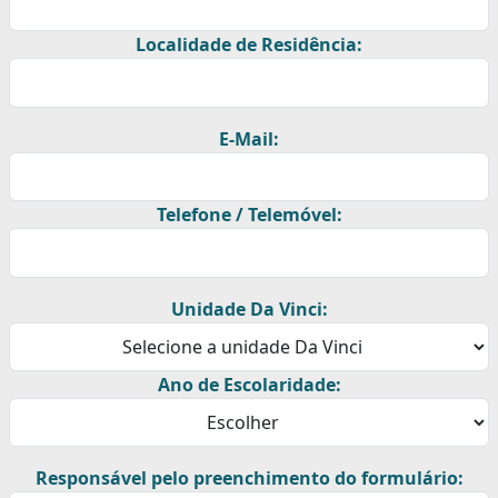
Localidade de Residência:
E-Mail:
Telefone / Telemóvel:
Unidade Da Vinci:
Ano de Escolaridade:
Responsável pelo preenchimento do formulário: