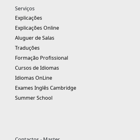
Serviços
Explicações
Explicações Online
Aluguer de Salas
Traduções
Formação Profissional
Cursos de Idiomas
Idiomas OnLine
Exames Inglês Cambridge
Summer School
Contactos - Master