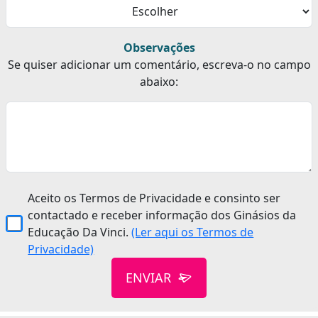
Observações
Se quiser adicionar um comentário, escreva-o no campo
abaixo:
Aceito os Termos de Privacidade e consinto ser
contactado e receber informação dos Ginásios da
Educação Da Vinci.
(Ler aqui os Termos de
Privacidade)
ENVIAR