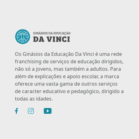
Os Ginásios da Educação Da Vinci é uma rede
franchising de serviços de educação dirigidos,
não só a jovens, mas também a adultos. Para
além de explicações e apoio escolar, a marca
oferece uma vasta gama de outros serviços
de caracter educativo e pedagógico, dirigido a
todas as idades.