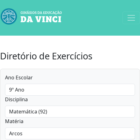
Diretório de Exercícios
Ano Escolar
Disciplina
Matéria