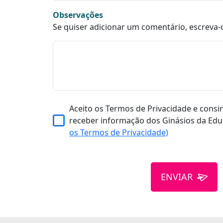
Observações
Se quiser adicionar um comentário, escreva-
Aceito os Termos de Privacidade e consi
receber informação dos Ginásios da Edu
os Termos de Privacidade)
ENVIAR