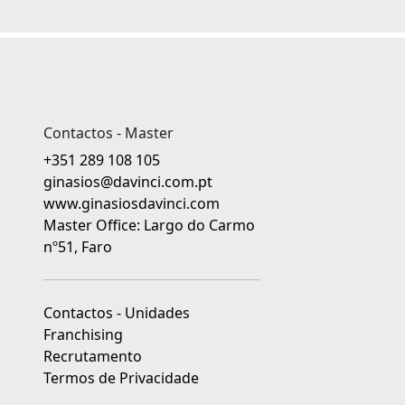
Contactos - Master
+351 289 108 105
ginasios@davinci.com.pt
www.ginasiosdavinci.com
Master Office: Largo do Carmo
nº51, Faro
Contactos - Unidades
Franchising
Recrutamento
Termos de Privacidade