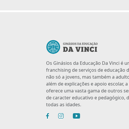
Os Ginásios da Educação Da Vinci é 
franchising de serviços de educação d
não só a jovens, mas também a adulto
além de explicações e apoio escolar, 
oferece uma vasta gama de outros se
de caracter educativo e pedagógico, d
todas as idades.