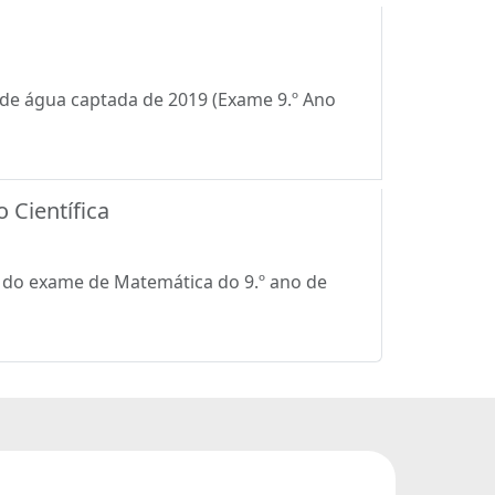
 de água captada de 2019 (Exame 9.º Ano
 Científica
io do exame de Matemática do 9.º ano de