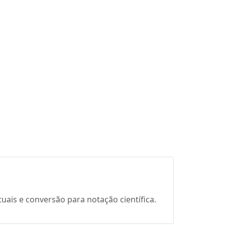
uais e conversão para notação científica.