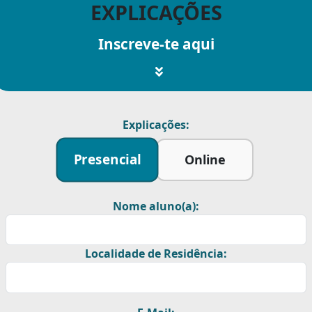
EXPLICAÇÕES
Inscreve-te aqui
Explicações:
Presencial
Online
Nome aluno(a):
Localidade de Residência: