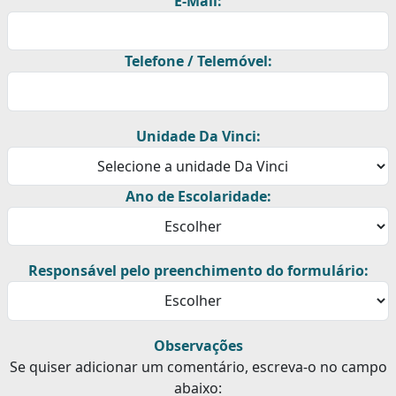
E-Mail:
Telefone / Telemóvel:
Unidade Da Vinci:
Ano de Escolaridade:
Responsável pelo preenchimento do formulário:
Observações
Se quiser adicionar um comentário, escreva-o no campo
abaixo: