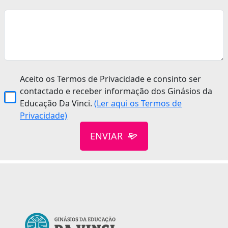
Aceito os Termos de Privacidade e consinto ser
contactado e receber informação dos Ginásios da
Educação Da Vinci.
(Ler aqui os Termos de
Privacidade)
ENVIAR