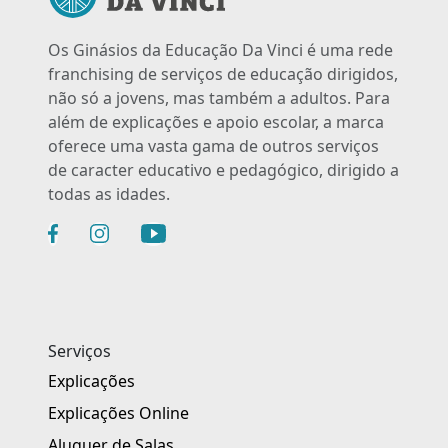
Os Ginásios da Educação Da Vinci é uma rede
franchising de serviços de educação dirigidos,
não só a jovens, mas também a adultos. Para
além de explicações e apoio escolar, a marca
oferece uma vasta gama de outros serviços
de caracter educativo e pedagógico, dirigido a
todas as idades.
Serviços
Explicações
Explicações Online
Aluguer de Salas