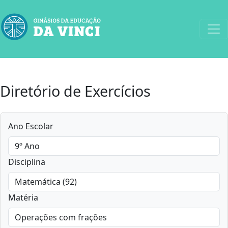
Diretório de Exercícios
Ano Escolar
Disciplina
Matéria