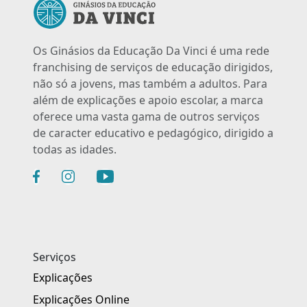
Os Ginásios da Educação Da Vinci é uma rede
franchising de serviços de educação dirigidos,
não só a jovens, mas também a adultos. Para
além de explicações e apoio escolar, a marca
oferece uma vasta gama de outros serviços
de caracter educativo e pedagógico, dirigido a
todas as idades.
Serviços
Explicações
Explicações Online