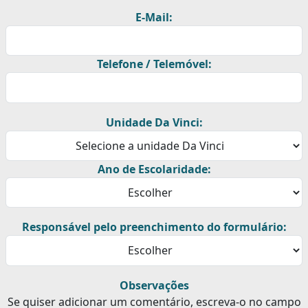
E-Mail:
Telefone / Telemóvel:
Unidade Da Vinci:
Ano de Escolaridade:
Responsável pelo preenchimento do formulário:
Observações
Se quiser adicionar um comentário, escreva-o no campo