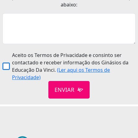
abaixo:
Aceito os Termos de Privacidade e consinto ser
contactado e receber informação dos Ginásios da
Educação Da Vinci.
(Ler aqui os Termos de
Privacidade)
ENVIAR