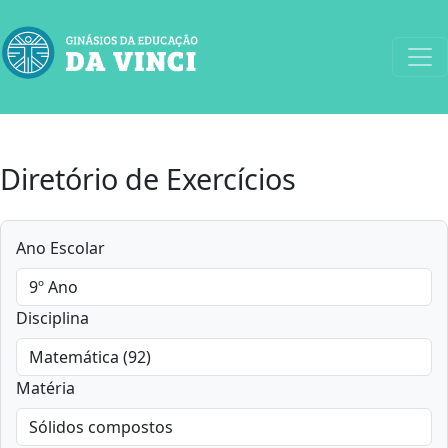
Diretório de Exercícios
Ano Escolar
Disciplina
Matéria