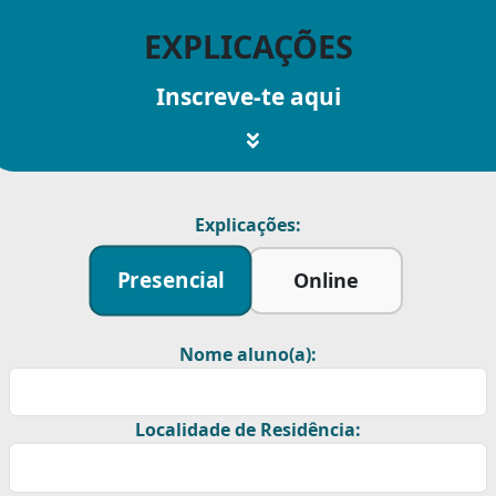
EXPLICAÇÕES
Inscreve-te aqui
Explicações:
Presencial
Online
Nome aluno(a):
Localidade de Residência: