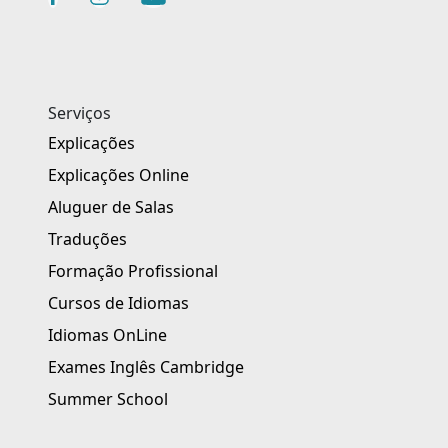
Serviços
Explicações
Explicações Online
Aluguer de Salas
Traduções
Formação Profissional
Cursos de Idiomas
Idiomas OnLine
Exames Inglês Cambridge
Summer School