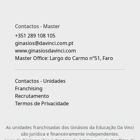
Contactos - Master
+351 289 108 105
ginasios@davinci.com.pt
www.ginasiosdavinci.com
Master Office: Largo do Carmo nº51, Faro
Contactos - Unidades
Franchising
Recrutamento
Termos de Privacidade
As unidades franchisadas dos Ginásios da Educação Da Vinci
são jurídica e financeiramente independentes.