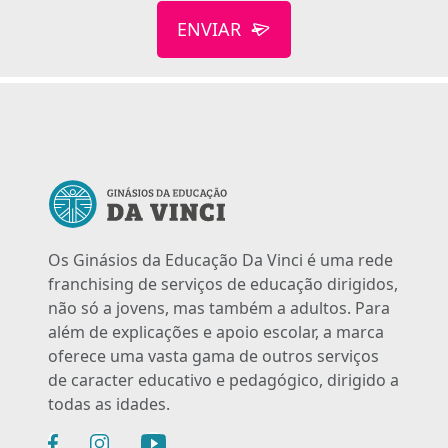
ENVIAR
Os Ginásios da Educação Da Vinci é uma rede
franchising de serviços de educação dirigidos,
não só a jovens, mas também a adultos. Para
além de explicações e apoio escolar, a marca
oferece uma vasta gama de outros serviços
de caracter educativo e pedagógico, dirigido a
todas as idades.