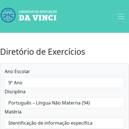
Diretório de Exercícios
Ano Escolar
Disciplina
Matéria