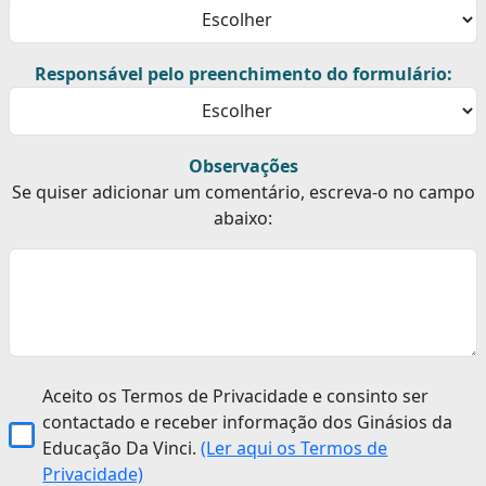
Responsável pelo preenchimento do formulário:
Observações
Se quiser adicionar um comentário, escreva-o no campo
abaixo:
Aceito os Termos de Privacidade e consinto ser
contactado e receber informação dos Ginásios da
Educação Da Vinci.
(Ler aqui os Termos de
Privacidade)