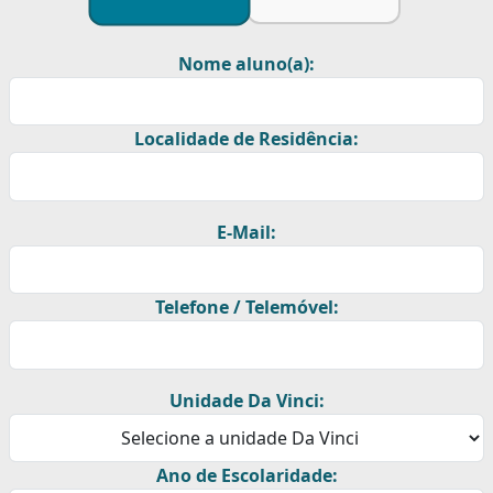
Nome aluno(a):
Localidade de Residência:
E-Mail:
Telefone / Telemóvel:
Unidade Da Vinci:
Ano de Escolaridade: