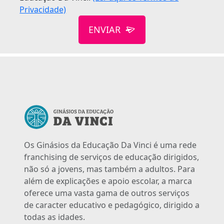
Privacidade)
ENVIAR
Os Ginásios da Educação Da Vinci é uma rede
franchising de serviços de educação dirigidos,
não só a jovens, mas também a adultos. Para
além de explicações e apoio escolar, a marca
oferece uma vasta gama de outros serviços
de caracter educativo e pedagógico, dirigido a
todas as idades.