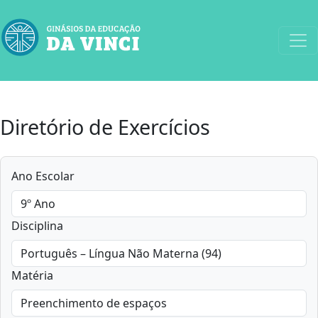
Diretório de Exercícios
Ano Escolar
Disciplina
Matéria