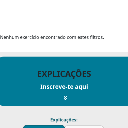
Nenhum exercício encontrado com estes filtros.
EXPLICAÇÕES
Inscreve-te aqui
Explicações: