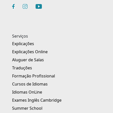
Serviços
Explicações
Explicações Online
Aluguer de Salas
Traduções
Formação Profissional
Cursos de Idiomas
Idiomas OnLine
Exames Inglês Cambridge
Summer School