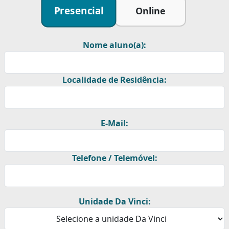
Presencial
Online
Nome aluno(a):
Localidade de Residência:
E-Mail:
Telefone / Telemóvel:
Unidade Da Vinci: