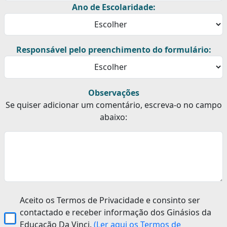
Ano de Escolaridade:
Responsável pelo preenchimento do formulário:
Observações
Se quiser adicionar um comentário, escreva-o no campo
abaixo:
Aceito os Termos de Privacidade e consinto ser
contactado e receber informação dos Ginásios da
Educação Da Vinci.
(Ler aqui os Termos de