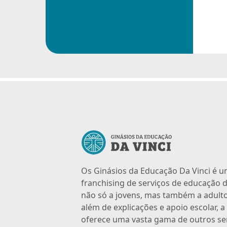
Os Ginásios da Educação Da Vinci é 
franchising de serviços de educação d
não só a jovens, mas também a adulto
além de explicações e apoio escolar, 
oferece uma vasta gama de outros se