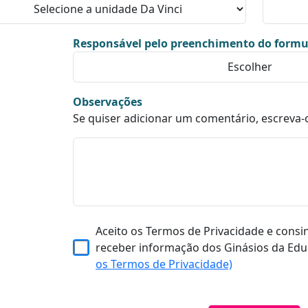
Responsável pelo preenchimento do formu
Observações
Se quiser adicionar um comentário, escreva-
Aceito os Termos de Privacidade e consi
receber informação dos Ginásios da Edu
os Termos de Privacidade)