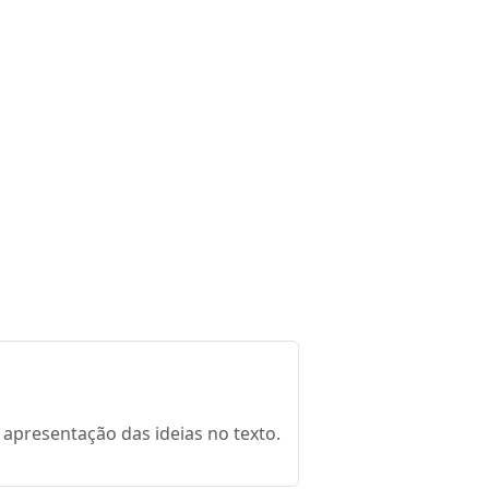
 apresentação das ideias no texto.