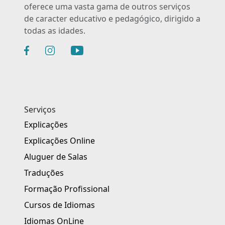
oferece uma vasta gama de outros serviços
de caracter educativo e pedagógico, dirigido a
todas as idades.
Serviços
Explicações
Explicações Online
Aluguer de Salas
Traduções
Formação Profissional
Cursos de Idiomas
Idiomas OnLine