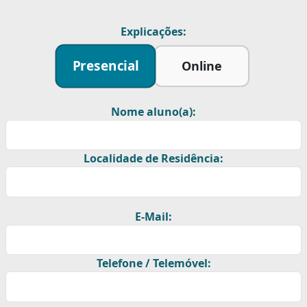
Explicações:
Presencial
Online
Nome aluno(a):
Localidade de Residência:
E-Mail:
Telefone / Telemóvel: