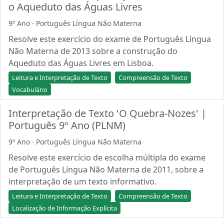
o Aqueduto das Águas Livres
9º Ano · Português Língua Não Materna
Resolve este exercício do exame de Português Língua
Não Materna de 2013 sobre a construção do
Aqueduto das Águas Livres em Lisboa.
Leitura e Interpretação de Texto
Compreensão de Texto
Vocabulário
Interpretação de Texto 'O Quebra-Nozes' |
Português 9º Ano (PLNM)
9º Ano · Português Língua Não Materna
Resolve este exercício de escolha múltipla do exame
de Português Língua Não Materna de 2011, sobre a
interpretação de um texto informativo.
Leitura e Interpretação de Texto
Compreensão de Texto
Localização de Informação Explícita