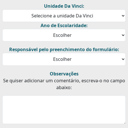
Unidade Da Vinci:
Ano de Escolaridade:
Responsável pelo preenchimento do formulário:
Observações
Se quiser adicionar um comentário, escreva-o no campo
abaixo: