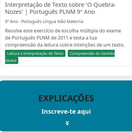
Interpretação de Texto sobre 'O Quebra-
Nozes' | Português PLNM 9º Ano
9º Ano · Português Língua Não Materna
Resolve este exercício de escolha múltipla do exame
de Português PLNM de 2011 e testa a tua
compreensão da leitura sobre intenções de um texto.
Leitura e Interpretação de Texto
Compreensão do Sentido
Global
EXPLICAÇÕES
Inscreve-te aqui