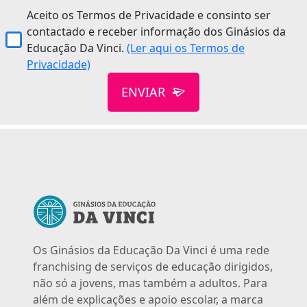
Aceito os Termos de Privacidade e consinto ser
contactado e receber informação dos Ginásios da
Educação Da Vinci.
(Ler aqui os Termos de
Privacidade)
ENVIAR
Os Ginásios da Educação Da Vinci é uma rede
franchising de serviços de educação dirigidos,
não só a jovens, mas também a adultos. Para
além de explicações e apoio escolar, a marca