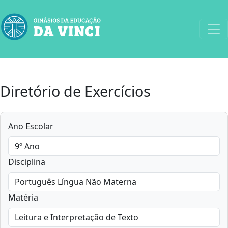
Diretório de Exercícios
Ano Escolar
Disciplina
Matéria