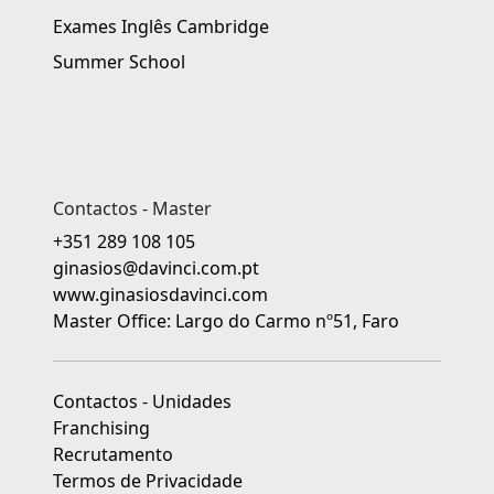
Exames Inglês Cambridge
Summer School
Contactos - Master
+351 289 108 105
ginasios@davinci.com.pt
www.ginasiosdavinci.com
Master Office: Largo do Carmo nº51, Faro
Contactos - Unidades
Franchising
Recrutamento
Termos de Privacidade