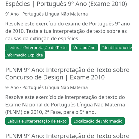
Espécies | Português 9º Ano (Exame 2010)
9º Ano · Português Língua Não Materna
Resolve este exercício do exame de Português 9º ano
de 2010. Testa a tua interpretação de texto sobre as
causas da extinção de espécies.
Leitura e Interpretação de Texto
Vocabulário
Identificação de
Informação Explícita
PLNM 9º Ano: Interpretação de Texto sobre
Concurso de Design | Exame 2010
9º Ano · Português Língua Não Materna
Resolve este exercício de interpretação de texto do
Exame Nacional de Português Língua Não Materna
(PLNM) de 2010, 2ª Fase, para o 9º ano.
Leitura e Interpretação de Texto
Localização de Informação
PLNM 9º Ano: Interpretação de Texto sobre