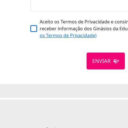
Aceito os Termos de Privacidade e consi
receber informação dos Ginásios da Edu
os Termos de Privacidade)
ENVIAR