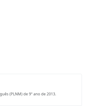
uguês (PLNM) de 9º ano de 2013.