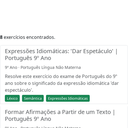
8
exercícios encontrados.
Expressões Idiomáticas: 'Dar Espetáculo' |
Português 9º Ano
9º Ano · Português Língua Não Materna
Resolve este exercício do exame de Português do 9º
ano sobre o significado da expressão idiomática 'dar
espectáculo'.
Léxico
Semântica
Expressões Idiomáticas
Formar Afirmações a Partir de um Texto |
Português 9º Ano