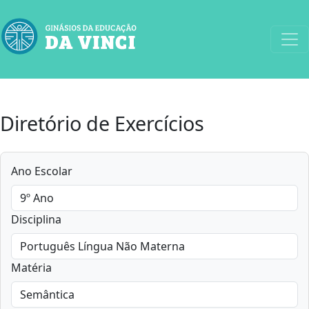
Diretório de Exercícios
Ano Escolar
Disciplina
Matéria