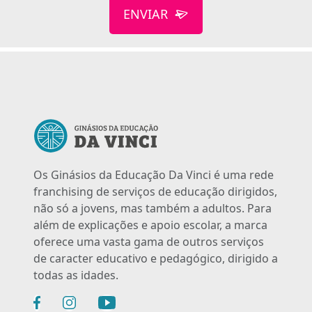
ENVIAR
Os Ginásios da Educação Da Vinci é uma rede
franchising de serviços de educação dirigidos,
não só a jovens, mas também a adultos. Para
além de explicações e apoio escolar, a marca
oferece uma vasta gama de outros serviços
de caracter educativo e pedagógico, dirigido a
todas as idades.