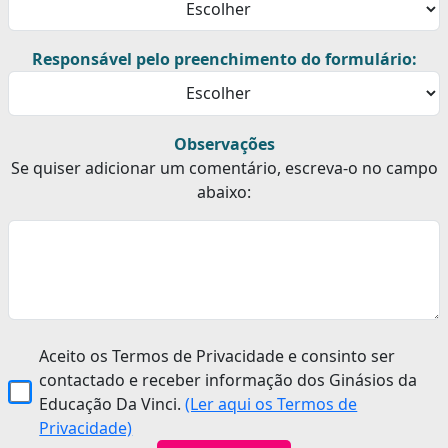
Responsável pelo preenchimento do formulário:
Observações
Se quiser adicionar um comentário, escreva-o no campo
abaixo:
Aceito os Termos de Privacidade e consinto ser
contactado e receber informação dos Ginásios da
Educação Da Vinci.
(Ler aqui os Termos de
Privacidade)