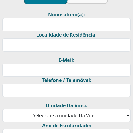
Nome aluno(a):
Localidade de Residência:
E-Mail:
Telefone / Telemóvel:
Unidade Da Vinci:
Ano de Escolaridade: