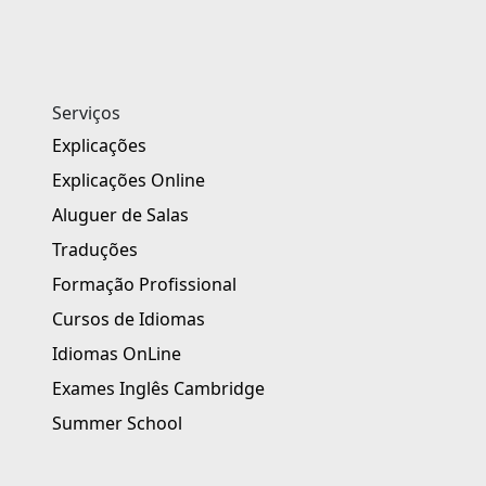
Serviços
Explicações
Explicações Online
Aluguer de Salas
Traduções
Formação Profissional
Cursos de Idiomas
Idiomas OnLine
Exames Inglês Cambridge
Summer School